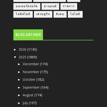
มอเตอร์สปอร์ต
ยานยนต์
ราชการ
ไลฟ์สไตล์
เศรษฐกิจ
สังคม
ไฮไลท์
BLOG ARCHIVE
2026
(1145)
►
2025
(1869)
▼
December
(174)
►
November
(175)
►
October
(182)
►
September
(164)
►
August
(174)
►
July
(197)
►