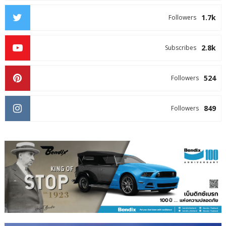
1.7k
Followers
2.8k
Subscribes
524
Followers
849
Followers