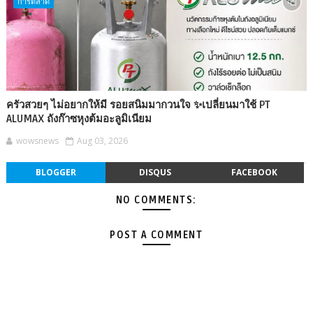
การตลาด
ครัวสวยๆ ไม่อยากให้มี รอยสนิมมากวนใจ ✨เปลี่ยนมาใช้ PT
ALUMAX ถังก๊าซหุงต้มอะลูมิเนียม
wowsnews
Aug 03, 2026
BLOGGER
DISQUS
FACEBOOK
NO COMMENTS:
POST A COMMENT