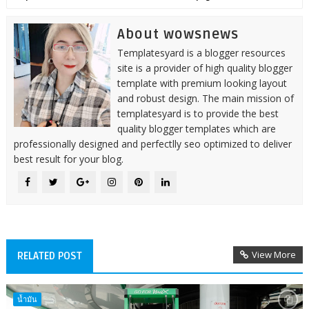
About wowsnews
Templatesyard is a blogger resources
site is a provider of high quality blogger
template with premium looking layout
and robust design. The main mission of
templatesyard is to provide the best
quality blogger templates which are
professionally designed and perfectlly seo optimized to deliver
best result for your blog.
View More
RELATED POST
น้ำมัน