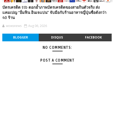
บัตรเครดิต ttb ตอกย้ำภาพบัตรเครดิตของสายกินตัวจริง ส่ง
แคมเปญ “อิ่มฟิน อินเจแปน” จับมือกับร้านอาหารญี่ปุ่นชื่อดังกว่า
40 ร้าน
wowsnews
Aug 06, 2026
BLOGGER
DISQUS
FACEBOOK
NO COMMENTS:
POST A COMMENT