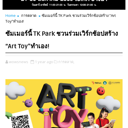
Home
การตลาด
ซัมเมอร์นี้ TK Park ชวนร่วมเวิร์กช้อปสร้าง “Art
Toy”ทำเอง!
ซัมเมอร์นี้ TK Park ชวนร่วมเวิร์กช้อปสร้าง
“Art Toy”ทำเอง!
wowsnews
1 year ago
การตลาด,