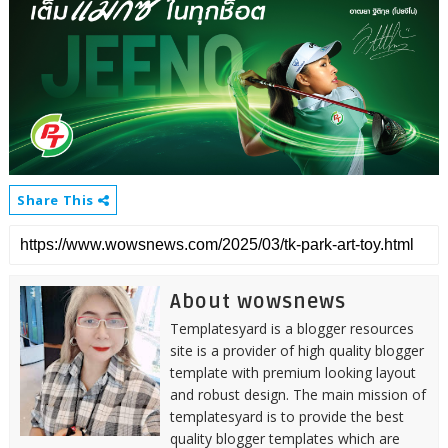
Share This
About wowsnews
Templatesyard is a blogger resources
site is a provider of high quality blogger
template with premium looking layout
and robust design. The main mission of
templatesyard is to provide the best
quality blogger templates which are