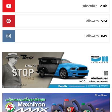
2.8k
Subscribes
524
Followers
849
Followers