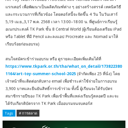
แรกเตอร์ เพื่อพัฒนาเป็นผลิตภัณฑ์ต่าง ๆ อย่างสร้างสรรค์ เทคนิควิธี
และกระบวนการที่เกี่ยวข้อง โดยคอร์สนี้จะจัดขึ้น 4 วัน ในวันเสาร์
5,19 เม.ย.,3,17 พ.ค. 2568 เวลา 13:00–18:00 น. ที่ศูนย์การเรียนรู้
อเนกประสงค์ TK Park ชั้น 8 Central World (ผู้เรียนต้องเตรียม iPad
หรือ Tablet ที่มี Pencil และลงแอป Procreate และ Nomad มาให้
เรียบร้อยก่อนอบรม)
สนใจสมัครเข้าร่วมอบรม หรือ ดูรายละเอียดเพิ่มเติมได้ที่
https://www.tkpark.or.th/tha/what_on_detail/173822380
1164/art-toy-summer-school-2025
(จำกัดเพียง 25 ที่นั่ง) โดย
เจ้าหน้าที่จะติดต่อกลับทาง email เพื่อชำระค่าใช้จ่ายในการอบรม
3,900 บาทและยืนยันสิทธิ์การเข้าร่วม ทั้งนี้ ผู้เรียนจะได้รับบัตร
สมาชิกรายปีของ TK Park เพื่อเข้าพื้นที่แหล่งเรียนรู้ตลอดปี และจะ
ได้รับเกียรติบัตรจาก TK Park เมื่ออบรมจนจบคอร์ส
Tags
# การตลาด