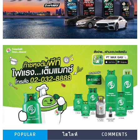
POPULAR
ไฮไลท์
COMMENTS