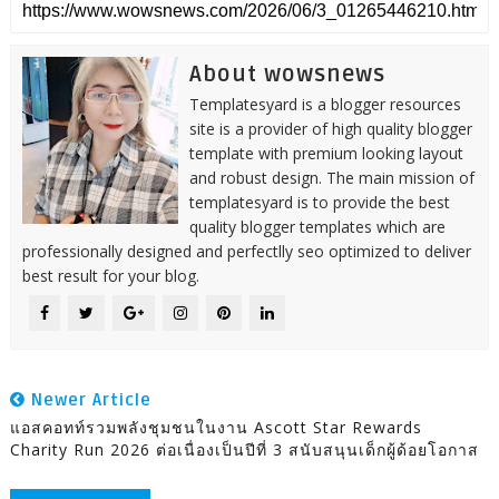
About wowsnews
Templatesyard is a blogger resources
site is a provider of high quality blogger
template with premium looking layout
and robust design. The main mission of
templatesyard is to provide the best
quality blogger templates which are
professionally designed and perfectlly seo optimized to deliver
best result for your blog.
Newer Article
แอสคอทท์รวมพลังชุมชนในงาน Ascott Star Rewards
Charity Run 2026 ต่อเนื่องเป็นปีที่ 3 สนับสนุนเด็กผู้ด้อยโอกาส