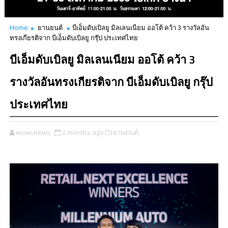
Home
ยานยนต์
บีเอ็มดับเบิลยู มิลเลนเนียม ออโต้ คว้า 3 รางวัลอัน
ทรงเกียรติจาก บีเอ็มดับเบิลยู กรุ๊ป ประเทศไทย
บีเอ็มดับเบิลยู มิลเลนเนียม ออโต้ คว้า 3
รางวัลอันทรงเกียรติจาก บีเอ็มดับเบิลยู กรุ๊ป
ประเทศไทย
wowsnews
2 months ago
ยานยนต์,