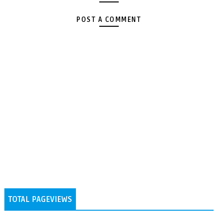
POST A COMMENT
TOTAL PAGEVIEWS