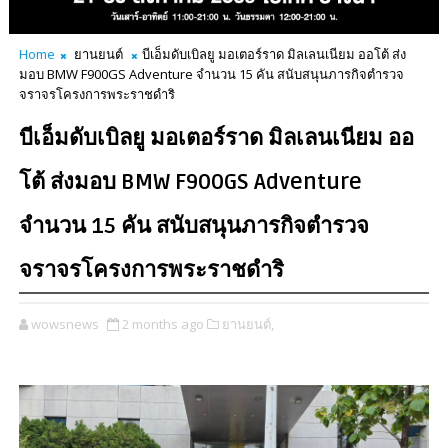
Home
ยานยนต์
บีเอ็มดับเบิลยู มอเตอร์ราด มิลเลนเนียม ออโต้ ส่ง
มอบ BMW F900GS Adventure จำนวน 15 คัน สนับสนุนภารกิจตำรวจ
จราจรโครงการพระราชดำริ
บีเอ็มดับเบิลยู มอเตอร์ราด มิลเลนเนียม ออ
โต้ ส่งมอบ BMW F900GS Adventure
จำนวน 15 คัน สนับสนุนภารกิจตำรวจ
จราจรโครงการพระราชดำริ
wowsnews
2 months ago
ยานยนต์,