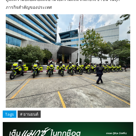
ภารกิจสำคัญของประเทศ
Tags
# ยานยนต์