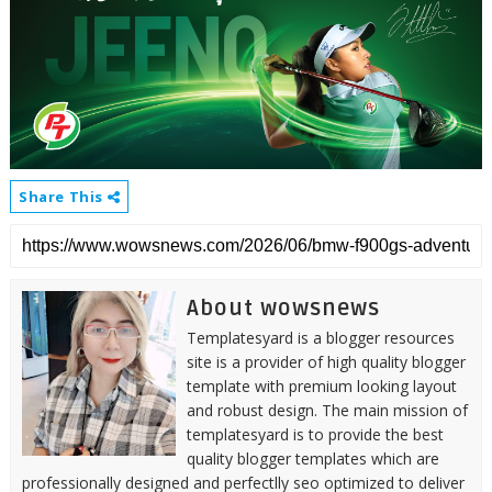
Share This
About wowsnews
Templatesyard is a blogger resources
site is a provider of high quality blogger
template with premium looking layout
and robust design. The main mission of
templatesyard is to provide the best
quality blogger templates which are
professionally designed and perfectlly seo optimized to deliver