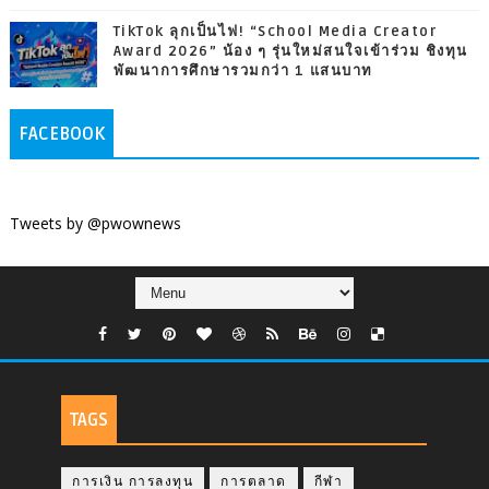
TikTok ลุกเป็นไฟ! “School Media Creator
Award 2026” น้อง ๆ รุ่นใหม่สนใจเข้าร่วม ชิงทุน
พัฒนาการศึกษารวมกว่า 1 แสนบาท
FACEBOOK
Tweets by @pwownews
TAGS
การเงิน การลงทุน
การตลาด
กีฬา