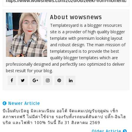
About wowsnews
Templatesyard is a blogger resources
site is a provider of high quality blogger
template with premium looking layout
and robust design. The main mission of
templatesyard is to provide the best
quality blogger templates which are
professionally designed and perfectlly seo optimized to deliver
best result for your blog.
Newer Article
บีเอ็มดับเบิลยู มิลเลนเนียม ออโต้ จัดแคมเปญรับฤดูฝน เช็ก
สภาพรถฟรี ไม่มีค่าใช้จ่าย รองรับทั้งรถยนต์สันดาป ปลั๊ก-อินไฮ
บริด และไฟฟ้า 100% วันนี้ ถึง 31 สิงหาคม 2569
Older Article