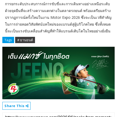
การยกระดับประสบการณ์การขับขี่และการเดินทางอย่างเหนือระดับ
ด้วยจุดยืนที่จะสร้างความแตกต่างในตลาดรถยนต์ พร้อมเตรียมสร้าง
ปรากฏการณ์ครั้งใหม่ในงาน Motor Expo 2026 ซึ่งจะเป็นเวทีสำคัญ
ในการถ่ายทอดวิสัยทัศน์บทใหม่ของแบรนด์สู่ผู้บริโภคไทย ซึ่งทั้งหมด
นี้จะเป็นแรงขับเคลื่อนสำคัญที่ทำให้แบรนด์เติบโตในไทยอย่างยั่งยืน
Tags
# ยานยนต์
Share This