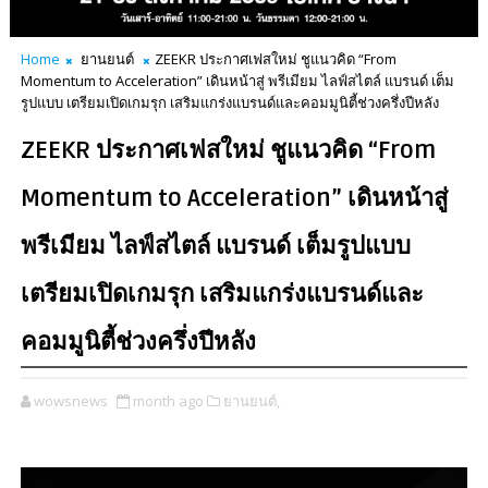
Home
ยานยนต์
ZEEKR ประกาศเฟสใหม่ ชูแนวคิด “From
Momentum to Acceleration” เดินหน้าสู่ พรีเมียม ไลฟ์สไตล์ แบรนด์ เต็ม
รูปแบบ เตรียมเปิดเกมรุก เสริมแกร่งแบรนด์และคอมมูนิตี้ช่วงครึ่งปีหลัง
ZEEKR ประกาศเฟสใหม่ ชูแนวคิด “From
Momentum to Acceleration” เดินหน้าสู่
พรีเมียม ไลฟ์สไตล์ แบรนด์ เต็มรูปแบบ
เตรียมเปิดเกมรุก เสริมแกร่งแบรนด์และ
คอมมูนิตี้ช่วงครึ่งปีหลัง
wowsnews
month ago
ยานยนต์,