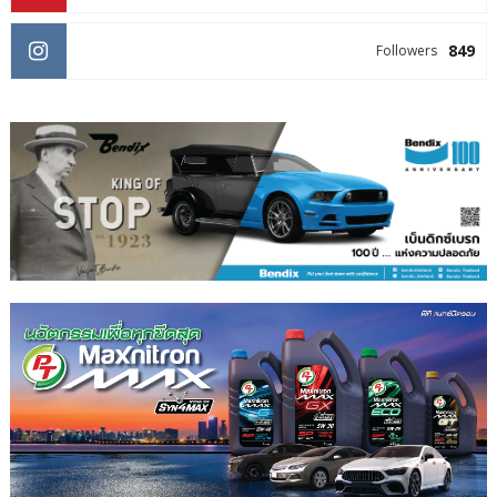
849
Followers