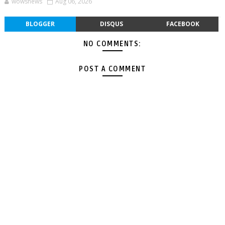
wowsnews
Aug 06, 2026
BLOGGER
DISQUS
FACEBOOK
NO COMMENTS:
POST A COMMENT