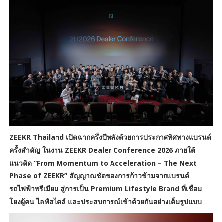
ZEEKR Thailand เปิดฉากครึ่งปีหลังด้วยการประกาศทิศทางแบรนด์
ครั้งสำคัญ ในงาน ZEEKR Dealer Conference 2026 ภายใต้
แนวคิด “From Momentum to Acceleration – The Next
Phase of ZEEKR” สัญญาณชัดของการก้าวข้ามจากแบรนด์
รถไฟฟ้าพรีเมียม สู่การเป็น Premium Lifestyle Brand ที่เชื่อม
โยงผู้คน ไลฟ์สไตล์ และประสบการณ์เข้าด้วยกันอย่างเต็มรูปแบบ