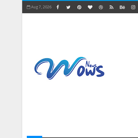
Aug 7, 2026