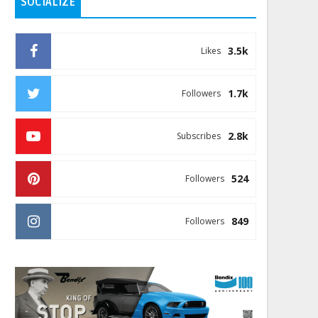
SOCIALIZE
3.5k
Likes
1.7k
Followers
2.8k
Subscribes
524
Followers
849
Followers