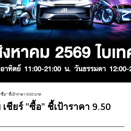
ื้อ" ชี้เป้าราคา 9.50 บาท
ยร์ "ซื้อ" ชี้เป้าราคา 9.50