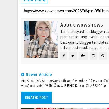
Share This
About wowsnews
Templatesyard is a blogger reso
premium looking layout and rob
best quality blogger templates
deliver best result for your blog
Newer Article
NEW ARRIVAL แกร่งกว่าที่เคย ปัดเกลี้ยง ไร้คราบ มั่
ทุกเส้นทางกับ “ที่ปัดน้ำฝน BENDIX รุ่น CLASSIC” 🔥
RELATED POST