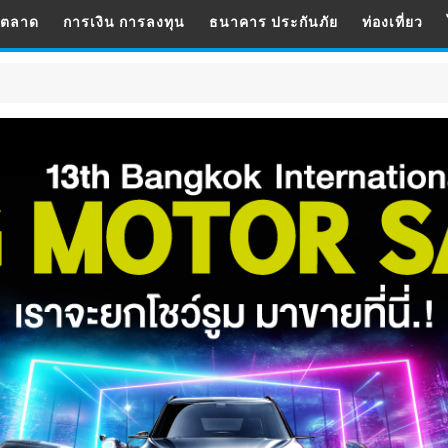
รตลาด
การเงิน การลงทุน
ธนาคาร ประกันภัย
ท่องเที่ยว