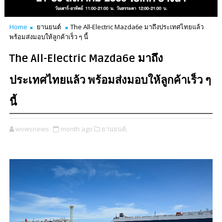
Home
ยานยนต์
The All-Electric Mazda6e มาถึงประเทศไทยแล้ว
พร้อมส่งมอบให้ลูกค้าเร็ว ๆ นี้
The All-Electric Mazda6e มาถึง
ประเทศไทยแล้ว พร้อมส่งมอบให้ลูกค้าเร็ว ๆ
นี้
wowsnews
month ago
ยานยนต์,