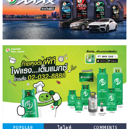
POPULAR
ไฮไลท์
COMMENTS