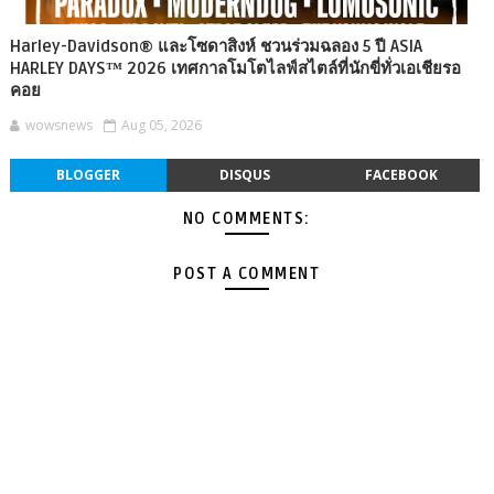
Harley-Davidson® และโซดาสิงห์ ชวนร่วมฉลอง 5 ปี ASIA
HARLEY DAYS™ 2026 เทศกาลโมโตไลฟ์สไตล์ที่นักขี่ทั่วเอเชียรอ
คอย
wowsnews
Aug 05, 2026
BLOGGER
DISQUS
FACEBOOK
NO COMMENTS:
POST A COMMENT