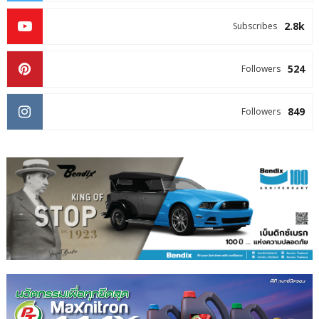
2.8k
Subscribes
524
Followers
849
Followers