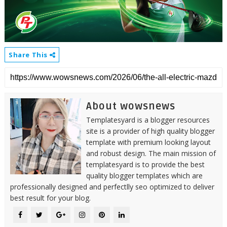
Share This
About wowsnews
Templatesyard is a blogger resources
site is a provider of high quality blogger
template with premium looking layout
and robust design. The main mission of
templatesyard is to provide the best
quality blogger templates which are
professionally designed and perfectlly seo optimized to deliver
best result for your blog.