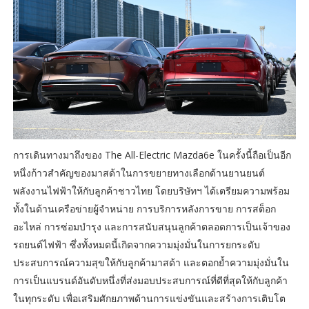
การเดินทางมาถึงของ The All-Electric Mazda6e ในครั้งนี้ถือเป็นอีก
หนึ่งก้าวสำคัญของมาสด้าในการขยายทางเลือกด้านยานยนต์
พลังงานไฟฟ้าให้กับลูกค้าชาวไทย โดยบริษัทฯ ได้เตรียมความพร้อม
ทั้งในด้านเครือข่ายผู้จำหน่าย การบริการหลังการขาย การสต็อก
อะไหล่ การซ่อมบำรุง และการสนับสนุนลูกค้าตลอดการเป็นเจ้าของ
รถยนต์ไฟฟ้า ซึ่งทั้งหมดนี้เกิดจากความมุ่งมั่นในการยกระดับ
ประสบการณ์ความสุขให้กับลูกค้ามาสด้า และตอกย้ำความมุ่งมั่นใน
การเป็นแบรนด์อันดับหนึ่งที่ส่งมอบประสบการณ์ที่ดีที่สุดให้กับลูกค้า
ในทุกระดับ เพื่อเสริมศักยภาพด้านการแข่งขันและสร้างการเติบโต