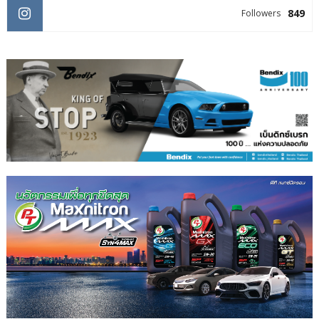
849
Followers