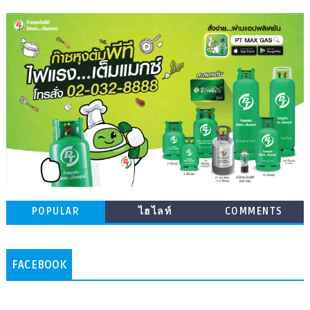
POPULAR
ไฮไลท์
COMMENTS
FACEBOOK