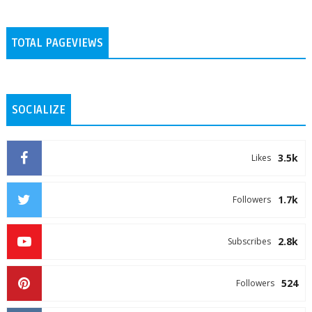
TOTAL PAGEVIEWS
SOCIALIZE
3.5k
Likes
1.7k
Followers
2.8k
Subscribes
524
Followers