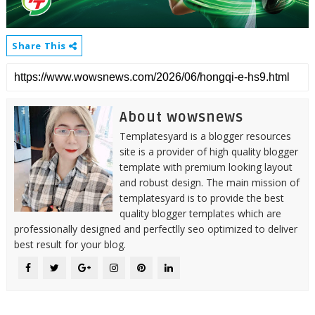
Share This
About wowsnews
Templatesyard is a blogger resources
site is a provider of high quality blogger
template with premium looking layout
and robust design. The main mission of
templatesyard is to provide the best
quality blogger templates which are
professionally designed and perfectlly seo optimized to deliver
best result for your blog.