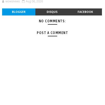
wowsnews
Aug 06, 2026
BLOGGER
DISQUS
FACEBOOK
NO COMMENTS:
POST A COMMENT