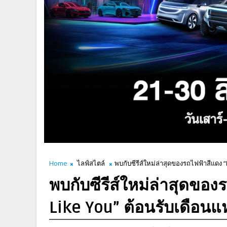
Home
ไลฟ์สไตล์
พบกับซีรีส์ใหม่ล่าสุดของรถไฟฟ้าสีแดง “
พบกับซีรีส์ใหม่ล่าสุดขอ
Like You” ต้อนรับเดือนแห่