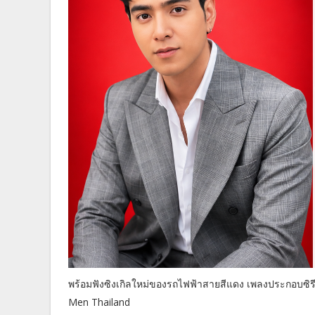
พร้อมฟังซิงเกิลใหม่ของรถไฟฟ้าสายสีแดง เพลงประกอบซิรี
Men Thailand