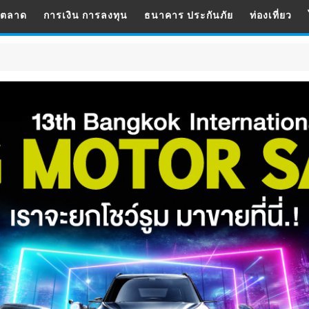
รตลาด
การเงิน การลงทุน
ธนาคาร ประกันภัย
ท่องเที่ยว