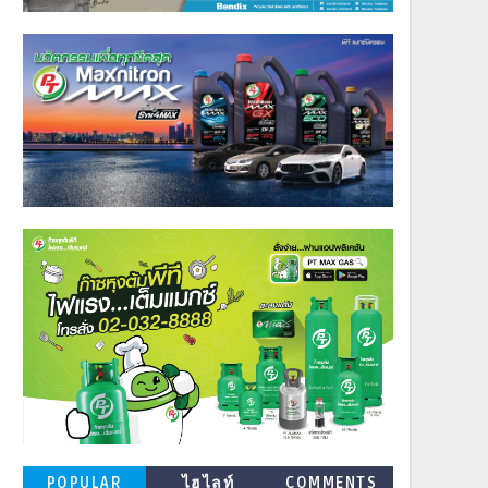
POPULAR
ไฮไลท์
COMMENTS