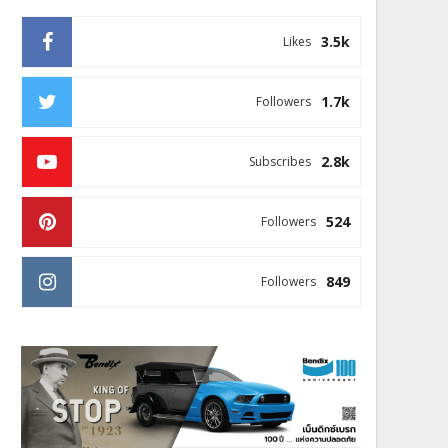
3.5k
Likes
1.7k
Followers
2.8k
Subscribes
524
Followers
849
Followers