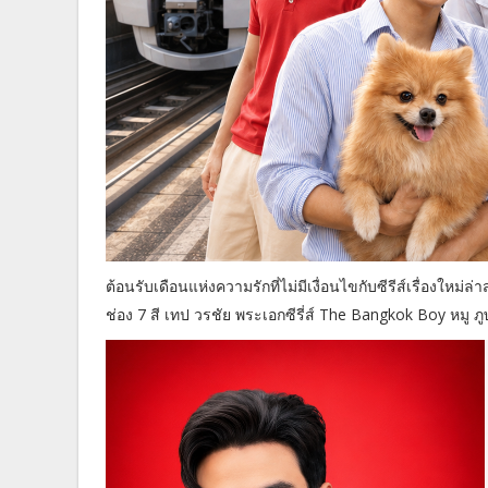
ต้อนรับเดือนแห่งความรักที่ไม่มีเงื่อนไขกับซีรีส์เรื่องให
ช่อง 7 สี เทป วรชัย พระเอกซีรี่ส์ The Bangkok Boy หมู 