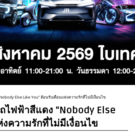
Nobody Else Like You” ต้อนรับเดือนแห่งความรักที่ไม่มีเงื่อนไข
งรถไฟฟ้าสีแดง “Nobody Else
งความรักที่ไม่มีเงื่อนไข