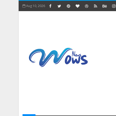
Aug 10, 2026