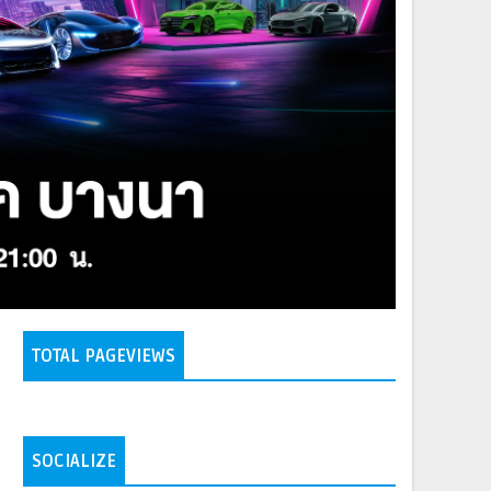
TOTAL PAGEVIEWS
SOCIALIZE