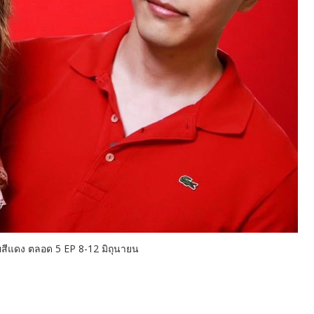
ยสีแดง ตลอด 5 EP 8-12 มิถุนายน