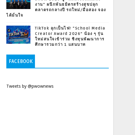
งาน” ผนึกพันธมิตรสร้างสุขปลุก
ตลาดรถกลางปี รถใหม่/มือสอง จอง
ได้มั่นใจ
TikTok ลุกเป็นไฟ! “School Media
Creator Award 2026” น้อง ๆ รุ่น
ใหม่สนใจเข้าร่วม ชิงทุนพัฒนาการ
ศึกษารวมกว่า 1 แสนบาท
FACEBOOK
Tweets by @pwownews