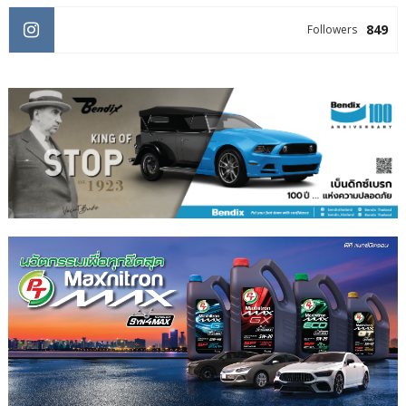
849
Followers