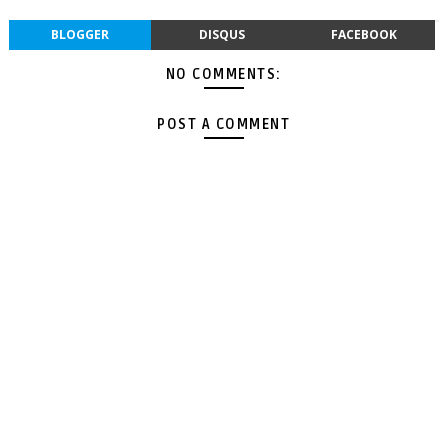
BLOGGER
DISQUS
FACEBOOK
NO COMMENTS:
POST A COMMENT