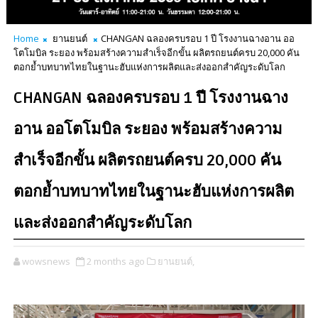
Home
ยานยนต์
CHANGAN ฉลองครบรอบ 1 ปี โรงงานฉางอาน ออ
โตโมบิล ระยอง พร้อมสร้างความสำเร็จอีกขั้น ผลิตรถยนต์ครบ 20,000 คัน
ตอกย้ำบทบาทไทยในฐานะฮับแห่งการผลิตและส่งออกสำคัญระดับโลก
CHANGAN ฉลองครบรอบ 1 ปี โรงงานฉาง
อาน ออโตโมบิล ระยอง พร้อมสร้างความ
สำเร็จอีกขั้น ผลิตรถยนต์ครบ 20,000 คัน
ตอกย้ำบทบาทไทยในฐานะฮับแห่งการผลิต
และส่งออกสำคัญระดับโลก
wowsnews
2 months ago
ยานยนต์,