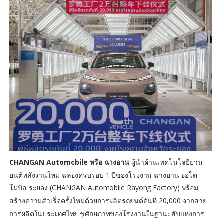
CHANGAN Automobile หรือ ฉางอาน
ผู้นำด้านเทคโนโลยียาน
ยนต์พลังงานใหม่ ฉลองครบรอบ 1 ปีของโรงงาน ฉางอาน ออโต
โมบิล ระยอง (CHANGAN Automobile Rayong Factory) พร้อม
สร้างความสำเร็จครั้งใหม่ด้วยการผลิตรถยนต์คันที่ 20,000 จากสาย
การผลิตในประเทศไทย ชูศักยภาพของโรงงานในฐานะฮับแห่งการ