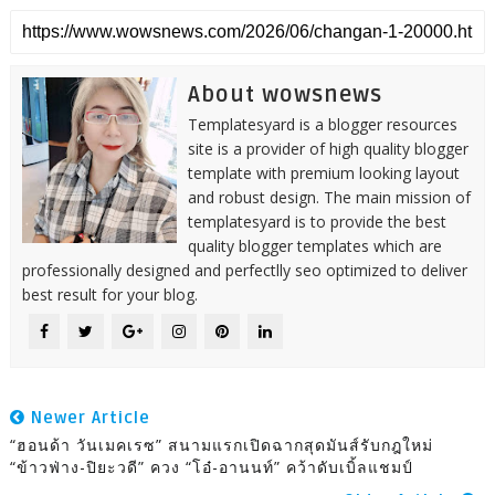
About wowsnews
Templatesyard is a blogger resources
site is a provider of high quality blogger
template with premium looking layout
and robust design. The main mission of
templatesyard is to provide the best
quality blogger templates which are
professionally designed and perfectlly seo optimized to deliver
best result for your blog.
Newer Article
“ฮอนด้า วันเมคเรซ” สนามแรกเปิดฉากสุดมันส์รับกฎใหม่
“ข้าวฟ่าง-ปิยะวดี” ควง “โอ๋-อานนท์” คว้าดับเบิ้ลแชมป์