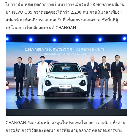
ไปกว่านั้น หลังเปิดตัวอย่างเป็นทางการเมื่อวันที่ 28 พฤษภาคมที่ผ่าน
มา NEVO Q05 กวาดยอดจองได้กว่า 2,200 คัน ภายในเวลาเพียง 1
สัปดาห์ สะท้อนถึงกระแสตอบรับที่แข็งแกร่งและความเชื่อมั่นที่ผู้
บริโภคชาวไทยมีต่อแบรนด์ CHANGAN
CHANGAN ยังคงเดินหน้าลงทุนในประเทศไทยอย่างต่อเนื่อง ทั้งด้าน
การผลิต การวิจัยและพัฒนา การพัฒนาบุคลากร ตลอดจนการขาย