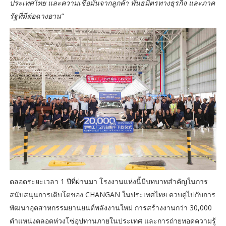
ประเทศไทย และความเชื่อมั่นจากลูกค้า พันธมิตรทางธุรกิจ และภาค
รัฐที่มีต่อฉางอาน”
ตลอดระยะเวลา 1 ปีที่ผ่านมา โรงงานแห่งนี้มีบทบาทสำคัญในการ
สนับสนุนการเติบโตของ CHANGAN ในประเทศไทย ควบคู่ไปกับการ
พัฒนาอุตสาหกรรมยานยนต์พลังงานใหม่ การสร้างงานกว่า 30,000
ตำแหน่งตลอดห่วงโซ่อุปทานภายในประเทศ และการถ่ายทอดความรู้