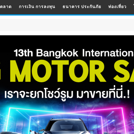
รตลาด
การเงิน การลงทุน
ธนาคาร ประกันภัย
ท่องเที่ยว