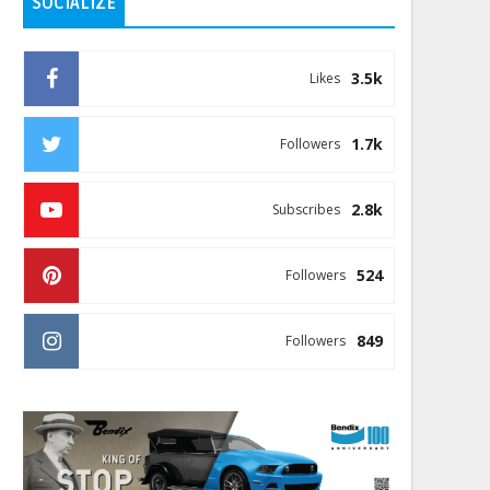
SOCIALIZE
3.5k
Likes
1.7k
Followers
2.8k
Subscribes
524
Followers
849
Followers