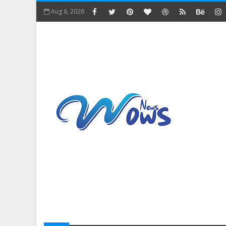
Aug 6, 2026