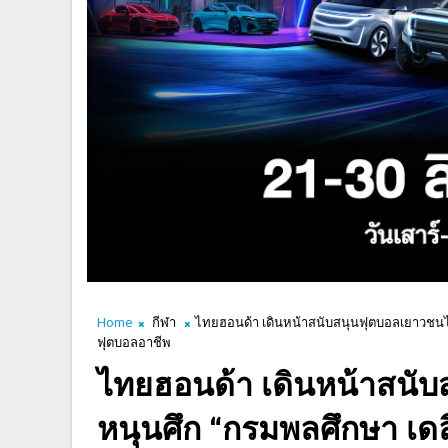
Home
กีฬา
ไทยฮอนด้า เดินหน้าสนับสนุนฟุตบอลเยาวชนไทย
ฟุตบอลอาชีพ
ไทยฮอนด้า เดินหน้าสนั
หนุนศึก “กรมพลศึกษา เดลิ