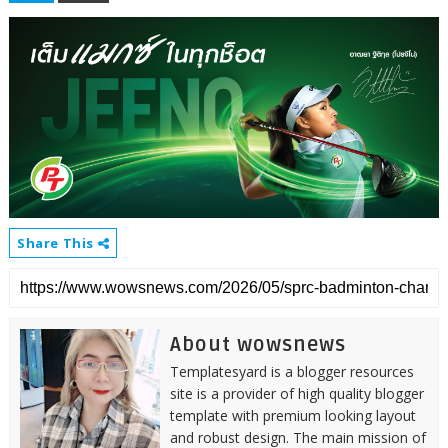
Share This
About wowsnews
Templatesyard is a blogger resources
site is a provider of high quality blogger
template with premium looking layout
and robust design. The main mission of