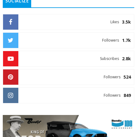
SOCIALIZE
3.5k
Likes
1.7k
Followers
2.8k
Subscribes
524
Followers
849
Followers