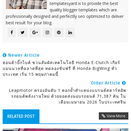
templatesyard is to provide the best
quality blogger templates which are
professionally designed and perfectlly seo optimized to deliver
best result for your blog.
Newer Article
ฮอนด้าบิ๊กไบค์ ชวนสัมผัสเทคโนโลยี Honda E-Clutch เกียร์
แมนนวลที่ฉลาดที่สุด ทดลองขับฟรี ที่ Honda BigWing ทั่ว
ประเทศ เริ่ม 15 พฤษภาคมนี้
Older Article
Leapmotor ครองอันดับ 1 ตอกย้ำตำแหน่งแบรนด์สตาร์ทอัพ
รถยนต์พลังงานใหม่ ด้วยยอดส่งมอบรถยนต์ 71,387 คัน ใน
เดือนเมษายน 2026 ในประเทศจีน
View More
RELATED POST