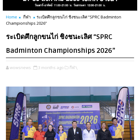
Home
กีฬา
ระเบิดศึกลูกขนไก่ ชิงชนะเลิศ “SPRC Badminton
Championships 2026”
ระเบิดศึกลูกขนไก่ ชิงชนะเลิศ “SPRC
Badminton Championships 2026”
wowsnews
3 months ago
กีฬา,