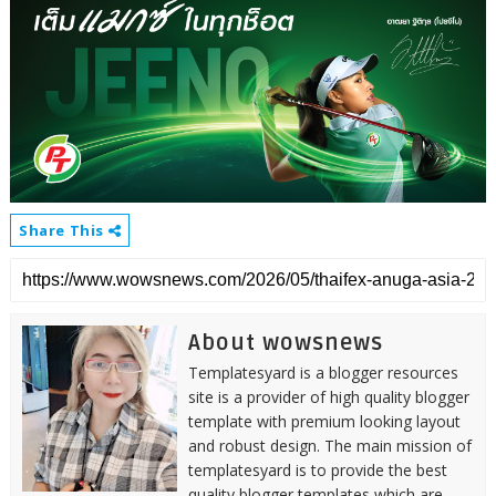
Share This
About wowsnews
Templatesyard is a blogger resources
site is a provider of high quality blogger
template with premium looking layout
and robust design. The main mission of
templatesyard is to provide the best
quality blogger templates which are