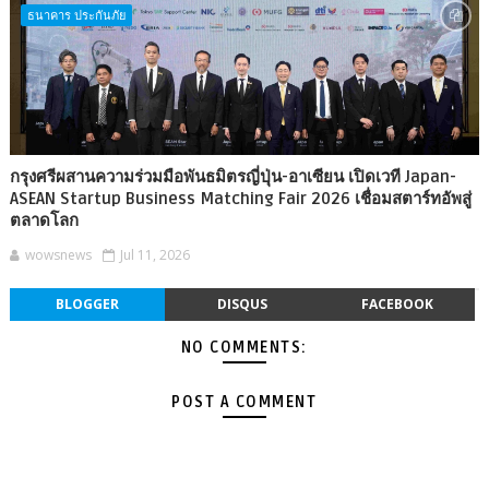
ธนาคาร ประกันภัย
กรุงศรีผสานความร่วมมือพันธมิตรญี่ปุ่น-อาเซียน เปิดเวที Japan-
ASEAN Startup Business Matching Fair 2026 เชื่อมสตาร์ทอัพสู่
ตลาดโลก
wowsnews
Jul 11, 2026
BLOGGER
DISQUS
FACEBOOK
NO COMMENTS:
POST A COMMENT