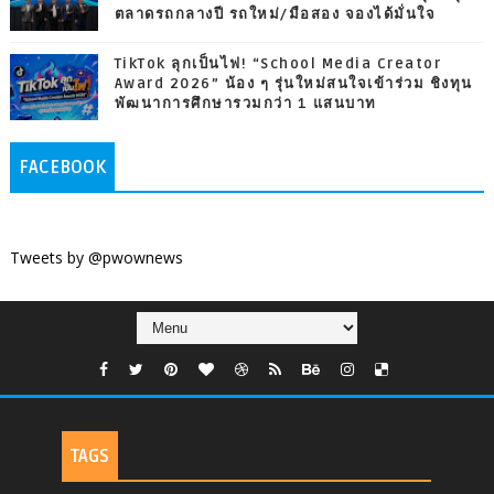
ตลาดรถกลางปี รถใหม่/มือสอง จองได้มั่นใจ
TikTok ลุกเป็นไฟ! “School Media Creator
Award 2026” น้อง ๆ รุ่นใหม่สนใจเข้าร่วม ชิงทุน
พัฒนาการศึกษารวมกว่า 1 แสนบาท
FACEBOOK
Tweets by @pwownews
TAGS