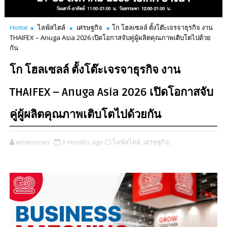
Home
ไลฟ์สไตล์
เศรษฐกิจ
โก โฮลเซลล์ ตั้งโต๊ะเจรจาธุรกิจ งาน
THAIFEX – Anuga Asia 2026 เปิดโอกาสจับคู่ผู้ผลิตคุณภาพเติบโตไปด้วย
กัน
โก โฮลเซลล์ ตั้งโต๊ะเจรจาธุรกิจ งาน
THAIFEX – Anuga Asia 2026 เปิดโอกาสจับ
คู่ผู้ผลิตคุณภาพเติบโตไปด้วยกัน
wowsnews
3 months ago
ไลฟ์สไตล์,
เศรษฐกิจ,