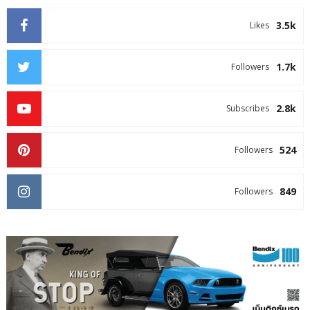
3.5k
Likes
1.7k
Followers
2.8k
Subscribes
524
Followers
849
Followers