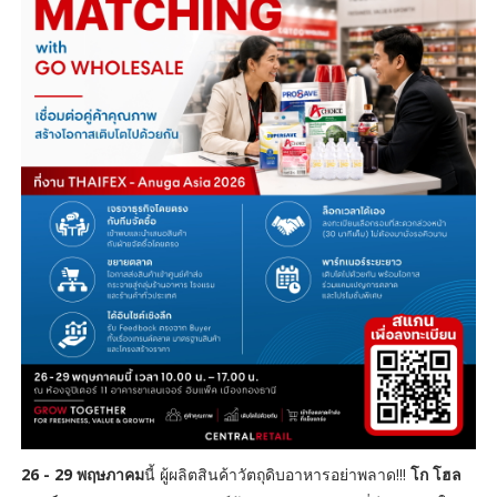
26 - 29 พฤษภาคม
นี้ ผู้ผลิตสินค้าวัตถุดิบอาหารอย่าพลาด!!!
โก โฮล