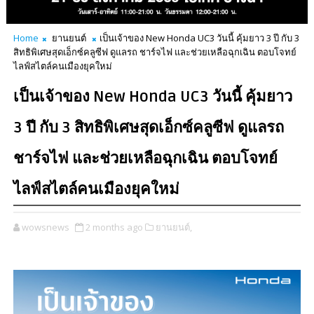
Home
ยานยนต์
เป็นเจ้าของ New Honda UC3 วันนี้ คุ้มยาว 3 ปี กับ 3
สิทธิพิเศษสุดเอ็กซ์คลูซีฟ ดูแลรถ ชาร์จไฟ และช่วยเหลือฉุกเฉิน ตอบโจทย์
ไลฟ์สไตล์คนเมืองยุคใหม่
เป็นเจ้าของ New Honda UC3 วันนี้ คุ้มยาว
3 ปี กับ 3 สิทธิพิเศษสุดเอ็กซ์คลูซีฟ ดูแลรถ
ชาร์จไฟ และช่วยเหลือฉุกเฉิน ตอบโจทย์
ไลฟ์สไตล์คนเมืองยุคใหม่
wowsnews
2 months ago
ยานยนต์,