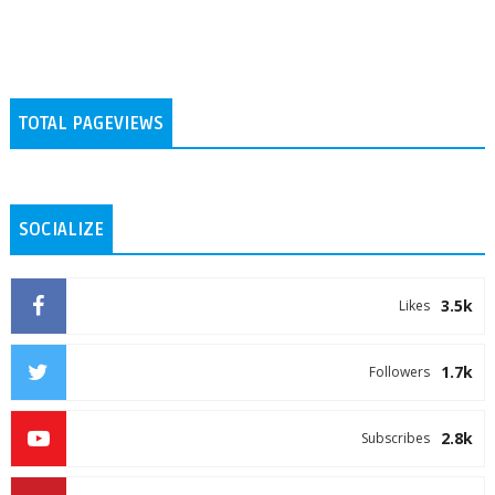
TOTAL PAGEVIEWS
SOCIALIZE
3.5k
Likes
1.7k
Followers
2.8k
Subscribes