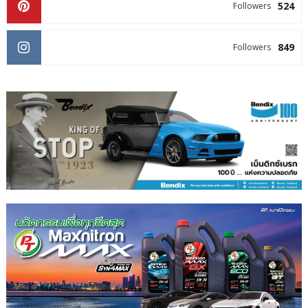
524
Followers
849
Followers