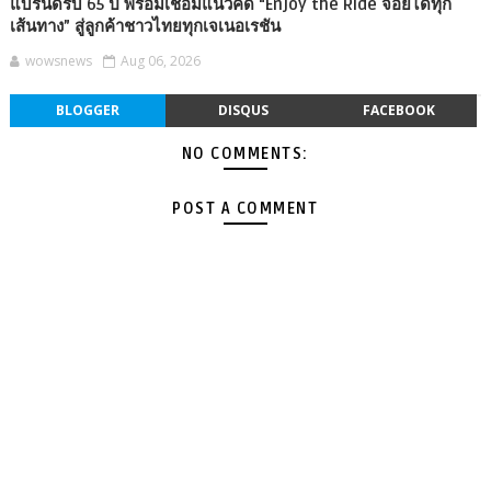
แบรนด์รับ 65 ปี พร้อมเชื่อมแนวคิด “Enjoy the Ride จอยได้ทุก
เส้นทาง” สู่ลูกค้าชาวไทยทุกเจเนอเรชัน
wowsnews
Aug 06, 2026
BLOGGER
DISQUS
FACEBOOK
NO COMMENTS:
POST A COMMENT