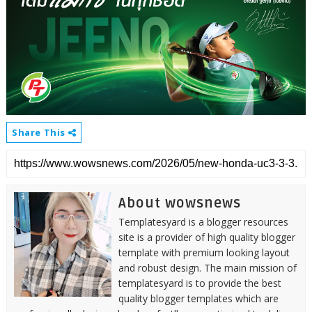
Share This
About wowsnews
Templatesyard is a blogger resources
site is a provider of high quality blogger
template with premium looking layout
and robust design. The main mission of
templatesyard is to provide the best
quality blogger templates which are