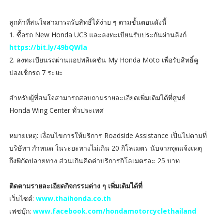
ลูกค้าที่สนใจสามารถรับสิทธิ์ได้ง่าย ๆ ตามขั้นตอนดังนี้
1. ซื้อรถ New Honda UC3 และลงทะเบียนรับประกันผ่านลิงก์
https://bit.ly/49bQWla
2. ลงทะเบียนรถผ่านแอปพลิเคชัน My Honda Moto เพื่อรับสิทธิ์คู
ปองเช็กรถ 7 ระยะ
สำหรับผู้ที่สนใจสามารถสอบถามรายละเอียดเพิ่มเติมได้ที่ศูนย์
Honda Wing Center ทั่วประเทศ
หมายเหตุ: เงื่อนไขการให้บริการ Roadside Assistance เป็นไปตามที่
บริษัทฯ กำหนด ในระยะทางไม่เกิน 20 กิโลเมตร นับจากจุดแจ้งเหตุ
ถึงพิกัดปลายทาง ส่วนเกินคิดค่าบริการกิโลเมตรละ 25 บาท
ติดตามรายละเอียดกิจกรรมต่าง ๆ เพิ่มเติมได้ที่
เว็บไซต์:
www.thaihonda.co.th
เฟซบุ๊ก:
www.facebook.com/hondamotorcyclethailand