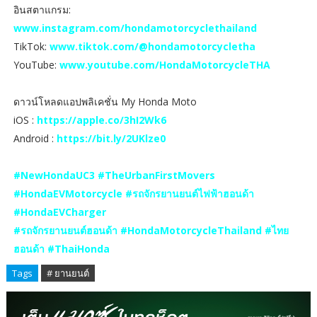
อินสตาแกรม:
www.instagram.com/hondamotorcyclethailand
TikTok:
www.tiktok.com/@hondamotorcycletha
YouTube:
www.youtube.com/HondaMotorcycleTHA
ดาวน์โหลดแอปพลิเคชั่น My Honda Moto
iOS :
https://apple.co/3hI2Wk6
Android :
https://bit.ly/2UKlze0
#NewHondaUC3 #TheUrbanFirstMovers
#HondaEVMotorcycle #รถจักรยานยนต์ไฟฟ้าฮอนด้า
#HondaEVCharger
#รถจักรยานยนต์ฮอนด้า #HondaMotorcycleThailand #ไทย
ฮอนด้า #ThaiHonda
Tags
# ยานยนต์