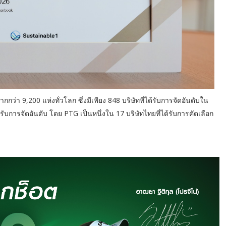
กว่า 9,200 แห่งทั่วโลก ซึ่งมีเพียง 848 บริษัทที่ได้รับการจัดอันดับใน
้รับการจัดอันดับ โดย PTG เป็นหนึ่งใน 17 บริษัทไทยที่ได้รับการคัดเลือก