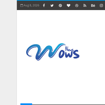
Aug 8, 2026