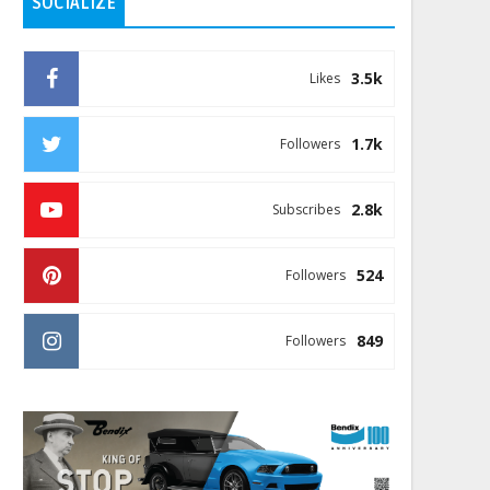
SOCIALIZE
3.5k
Likes
1.7k
Followers
2.8k
Subscribes
524
Followers
849
Followers