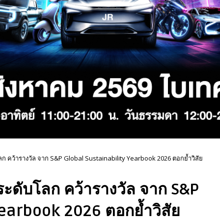
บโลก คว้ารางวัล จาก S&P Global Sustainability Yearbook 2026 ตอกย้ำวิสัย
ืนระดับโลก คว้ารางวัล จาก S&P
Yearbook 2026 ตอกย้ำวิสัย