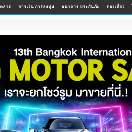
รตลาด
การเงิน การลงทุน
ธนาคาร ประกันภัย
ท่องเที่ยว