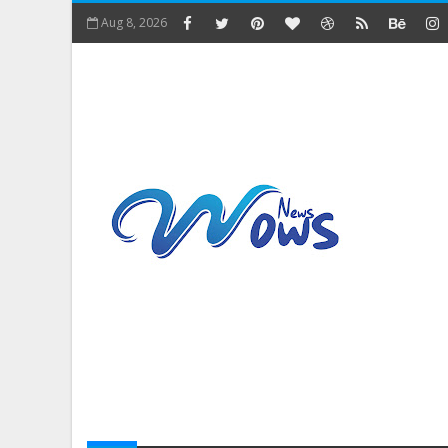
Aug 8, 2026