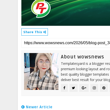
Share This
About wowsnews
Templatesyard is a blogger reso
premium looking layout and rob
best quality blogger templates
deliver best result for your blog
Newer Article