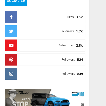
SOCIALIZE
3.5k
Likes
1.7k
Followers
2.8k
Subscribes
524
Followers
849
Followers