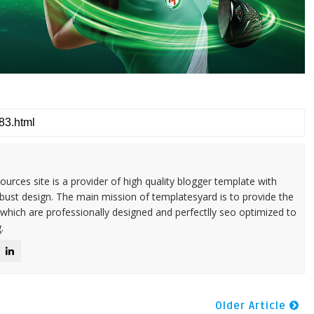
urces site is a provider of high quality blogger template with
ust design. The main mission of templatesyard is to provide the
 which are professionally designed and perfectlly seo optimized to
.
Older Article