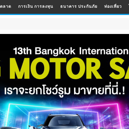
รตลาด
การเงิน การลงทุน
ธนาคาร ประกันภัย
ท่องเที่ยว