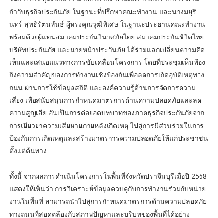
กำกับธุรกิจประกันภัย ในฐานะที่ปรึกษาคณะทำงาน และนางมยุริ
นทร์ สุทธิรัตนพันธ์ ผู้ทรงคุณวุฒิพิเศษ ในฐานะประธานคณะทำงาน
พร้อมด้วยผู้แทนสมาคมประกันวินาศภัยไทย สมาคมประกันชีวิตไทย
บริษัทประกันภัย และนายหน้าประกันภัย ได้ร่วมแลกเปลี่ยนความคิด
เห็นและเสนอแนวทางการขับเคลื่อนโครงการ โดยที่ประชุมเห็นพ้อง
ถึงความสำคัญของการทำงานเชิงป้องกันเพื่อลดการเกิดอุบัติเหตุทาง
ถนน ผ่านการใช้ข้อมูลสถิติ และองค์ความรู้ด้านการจัดการความ
เสี่ยง เพื่อสนับสนุนการกำหนดมาตรการด้านความปลอดภัยและลด
ความสูญเสีย อันเป็นการต่อยอดบทบาทของภาคธุรกิจประกันภัยจาก
การเยียวยาความเสียหายภายหลังเกิดเหตุ ไปสู่การมีส่วนร่วมในการ
ป้องกันการเกิดเหตุและสร้างมาตรการความปลอดภัยให้แก่ประชาชน
ตั้งแต่ต้นทาง
ทั้งนี้ จากผลการดำเนินโครงการในพื้นที่จังหวัดปราจีนบุรีเมื่อปี 2568
แสดงให้เห็นว่า การวิเคราะห์ข้อมูลควบคู่กับการทำงานร่วมกับหน่วย
งานในพื้นที่ สามารถนำไปสู่การกำหนดมาตรการด้านความปลอดภัย
ทางถนนที่สอดคล้องกับสภาพปัญหาและบริบทของพื้นที่ได้อย่าง