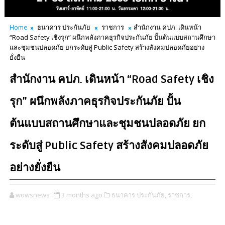
Home
ธนาคาร ประกันภัย
ราชการ
สำนักงาน คปภ. เดินหน้า
“Road Safety เชิงรุก” ผนึกพลังภาคธุรกิจประกันภัย ปั้นต้นแบบสถานศึกษา
และชุมชนปลอดภัย ยกระดับสู่ Public Safety สร้างสังคมปลอดภัยอย่าง
ยั่งยืน
สำนักงาน คปภ. เดินหน้า “Road Safety เชิง
รุก” ผนึกพลังภาคธุรกิจประกันภัย ปั้น
ต้นแบบสถานศึกษาและชุมชนปลอดภัย ยก
ระดับสู่ Public Safety สร้างสังคมปลอดภัย
อย่างยั่งยืน
wowsnews
3 months ago
ธนาคาร ประกันภัย,
ราชการ,