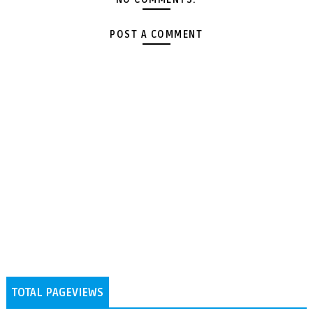
POST A COMMENT
TOTAL PAGEVIEWS