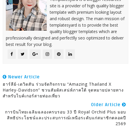
site is a provider of high quality blogger
template with premium looking layout
and robust design. The main mission of
templatesyard is to provide the best
quality blogger templates which are
professionally designed and perfectlly seo optimized to deliver
best result for your blog.
Newer Article
ฮาร์ลีย์-เดวิดสัน ร่วมจัดกิจกรรม “Amazing Thailand X
Harley-Davidson” ชวนสัมผัสเสน่ห์ภาคใต้ จุดหมายปลายทาง
สำหรับไบค์เกอร์สายท่องเที่ยว
Older Article
การบินไทยเฉลิมฉลองครบรอบ 33 ปี Royal Orchid Plus มอบ
สิทธิประโยชน์และประสบการณ์เหนือระดับแก่สมาชิกตลอดปี
2569