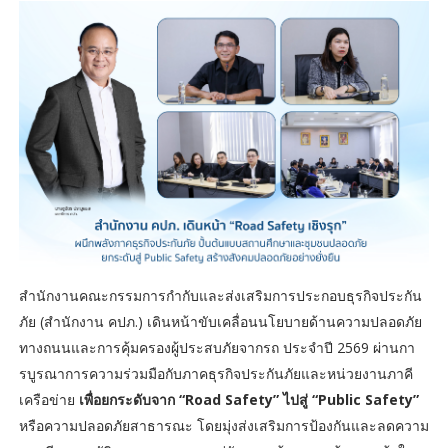
สำนักงานคณะกรรมการกำกับและส่งเสริมการประกอบธุรกิจประกัน
ภัย (สำนักงาน คปภ.) เดินหน้าขับเคลื่อนนโยบายด้านความปลอดภัย
ทางถนนและการคุ้มครองผู้ประสบภัยจากรถ ประจำปี 2569 ผ่านกา
รบูรณาการความร่วมมือกับภาคธุรกิจประกันภัยและหน่วยงานภาคี
เครือข่าย
เพื่อยกระดับจาก “Road Safety”
ไปสู่ “Public Safety”
หรือความปลอดภัยสาธารณะ โดยมุ่งส่งเสริมการป้องกันและลดความ