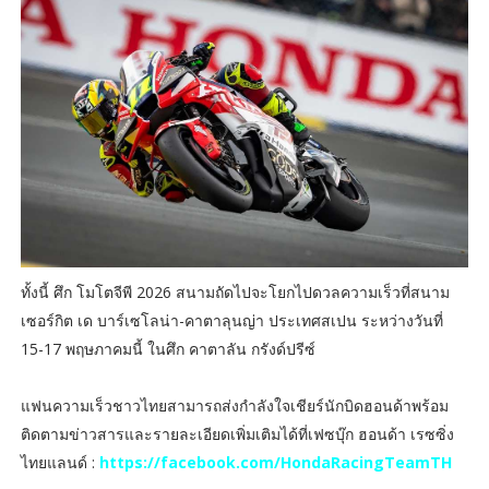
ทั้งนี้ ศึก โมโตจีพี 2026 สนามถัดไปจะโยกไปดวลความเร็วที่สนาม
เซอร์กิต เด บาร์เซโลน่า-คาตาลุนญ่า ประเทศสเปน ระหว่างวันที่
15-17 พฤษภาคมนี้ ในศึก คาตาลัน กรังด์ปรีซ์
แฟนความเร็วชาวไทยสามารถส่งกำลังใจเชียร์นักบิดฮอนด้าพร้อม
ติดตามข่าวสารและรายละเอียดเพิ่มเติมได้ที่เฟซบุ๊ก ฮอนด้า เรซซิ่ง
ไทยแลนด์ :
https://facebook.com/HondaRacingTeamTH