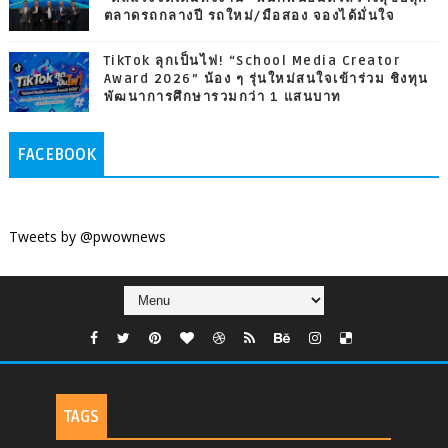
ตลาดรถกลางปี รถใหม่/มือสอง จองได้มั่นใจ
TikTok ลุกเป็นไฟ! “School Media Creator
Award 2026” น้อง ๆ รุ่นใหม่สนใจเข้าร่วม ชิงทุน
พัฒนาการศึกษารวมกว่า 1 แสนบาท
FACEBOOK
Tweets by @pwownews
TAGS