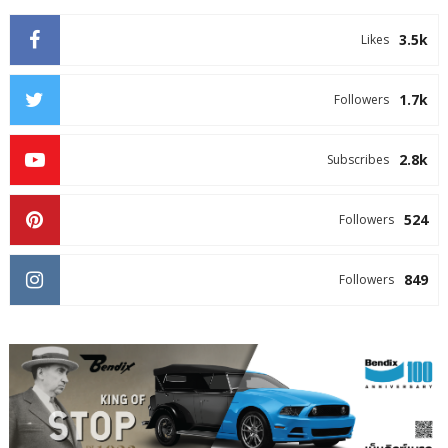
3.5k
Likes
1.7k
Followers
2.8k
Subscribes
524
Followers
849
Followers