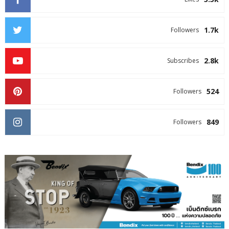
1.7k
Followers
2.8k
Subscribes
524
Followers
849
Followers