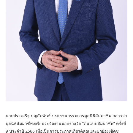
นายประเสริฐ บุญสัมพันธ์ ประธานกรรมการมูลนิธิสัมมาชีพ กล่าวว่า
มูลนิธิสัมมาชีพเตรียมจะจัดงานมอบรางวัล “ต้นแบบสัมมาชีพ” ครั้งที่
9 ประจำปี 2566 เพื่อเป็นการประกาศเกียรติคุณและยกย่องเชิดชู