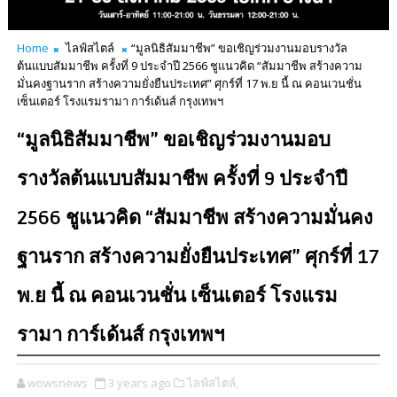
Home
ไลฟ์สไตล์
“มูลนิธิสัมมาชีพ” ขอเชิญร่วมงานมอบรางวัล
ต้นแบบสัมมาชีพ ครั้งที่ 9 ประจำปี 2566 ชูแนวคิด “สัมมาชีพ สร้างความ
มั่นคงฐานราก สร้างความยั่งยืนประเทศ” ศุกร์ที่ 17 พ.ย นี้ ณ คอนเวนชั่น
เซ็นเตอร์ โรงแรมรามา การ์เด้นส์ กรุงเทพฯ
“มูลนิธิสัมมาชีพ” ขอเชิญร่วมงานมอบ
รางวัลต้นแบบสัมมาชีพ ครั้งที่ 9 ประจำปี
2566 ชูแนวคิด “สัมมาชีพ สร้างความมั่นคง
ฐานราก สร้างความยั่งยืนประเทศ” ศุกร์ที่ 17
พ.ย นี้ ณ คอนเวนชั่น เซ็นเตอร์ โรงแรม
รามา การ์เด้นส์ กรุงเทพฯ
wowsnews
3 years ago
ไลฟ์สไตล์,