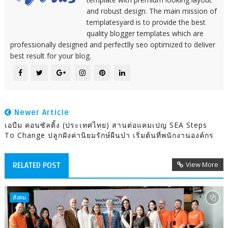
and robust design. The main mission of
templatesyard is to provide the best
quality blogger templates which are
professionally designed and perfectlly seo optimized to deliver
best result for your blog.
Newer Article
เอบีม คอนซัลติ้ง (ประเทศไทย) สานต่อแคมเปญ SEA Steps
To Change ปลูกฝังค่านิยมรักษ์ผืนป่า เริ่มต้นที่พนักงานองค์กร
View More
RELATED POST
สังคม