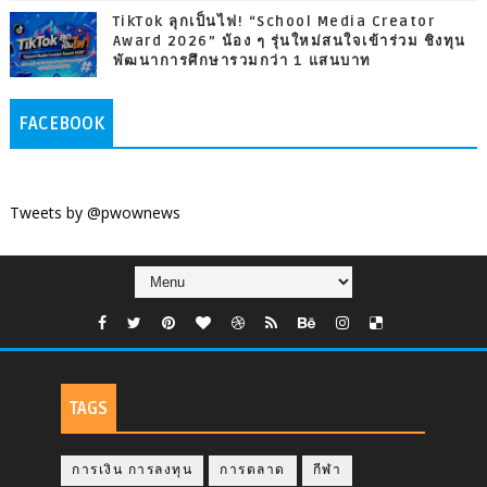
TikTok ลุกเป็นไฟ! “School Media Creator
Award 2026” น้อง ๆ รุ่นใหม่สนใจเข้าร่วม ชิงทุน
พัฒนาการศึกษารวมกว่า 1 แสนบาท
FACEBOOK
Tweets by @pwownews
TAGS
การเงิน การลงทุน
การตลาด
กีฬา