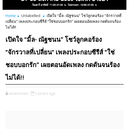
Home
Unlabelled
เปิดใจ “มิ้ล- ณัฐชนน” โชว์ลูกคอร้อง "จักรวาลที่
เปลี่ยน" เพลงประกอบซีรีส์ “ใช่ชอบบอกรัก” เผยตอนอัดเพลง กดดันจนร้อง
ไม่ได้!!
เปิดใจ “มิ้ล- ณัฐชนน” โชว์ลูกคอร้อง
"จักรวาลที่เปลี่ยน" เพลงประกอบซีรีส์ “ใช่
ชอบบอกรัก” เผยตอนอัดเพลง กดดันจนร้อง
ไม่ได้!!
wowsnews
3 years ago