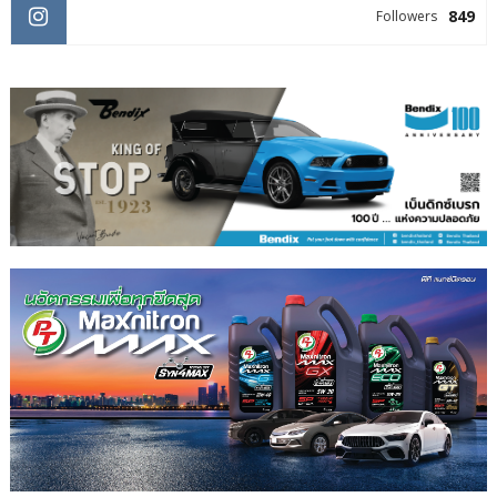
849
Followers