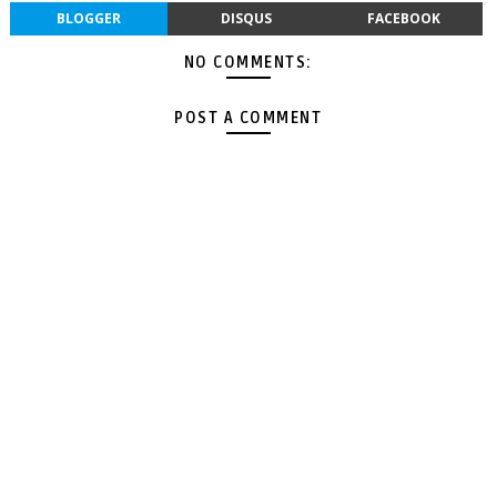
BLOGGER
DISQUS
FACEBOOK
NO COMMENTS:
POST A COMMENT