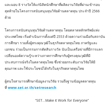
และมอบ 8 รางวัลให้แก่นิสิตนักศึกษาที่ผลิตงานวิจัยที่ผ่านเข้ารอบ
สุดท้ายในโครงการสนับสนุนทุนวิจัยด้านตลาดทุน ประจำปี 2566
ด้วย
โครงการสนับสนุนทุนวิจัยด้านตลาดทุน โดยตลาดหลักทรัพย์แห่ง
ประเทศไทย เริ่มดำเนินการตั้งแต่ปี 2553 ด้วยความร่วมมือกับสถาบัน
การศึกษา รวมทั้งผู้ทรงคุณวุฒิในธุรกิจตลาดทุนไทย ภาครัฐและ
เอกชน ร่วมเป็นกรรมการตัดสินรางวัล นับเป็นเครือข่ายที่มีการแลก
เปลี่ยนองค์ความรู้ระหว่างภาคการศึกษากับผู้ทรงคุณวุฒิที่มี
ประสบการณ์จริงในตลาดทุนไทย ซึ่งช่วยยกระดับงานวิจัยให้มี
คุณภาพ และใช้ประโยชน์ได้จริงในธุรกิจตลาดทุนไทย
ผู้สนใจสามารถศึกษาข้อมูลงานวิจัย รวมถึงฐานข้อมูลตลาดทุน
ที่
www.set.or.th/setresearch
“SET…Make it Work for Everyone”