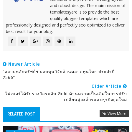
and robust design. The main mission of
templatesyard is to provide the best
quality blogger templates which are
professionally designed and perfectlly seo optimized to deliver
best result for your blog.
Newer Article
“ตลาดหลักทรัพย์ฯ มอบทุนวิจัยด้านตลาดทุนไทย ประจำปี
2566”
Older Article
ไฟเซอร์ได้รับรางวัลระดับ Gold ด้านความเป็นเลิศในการปรับ
เปลี่ยนสู่องค์กรและธุรกิจยุคใหม่
View More
RELATED POST