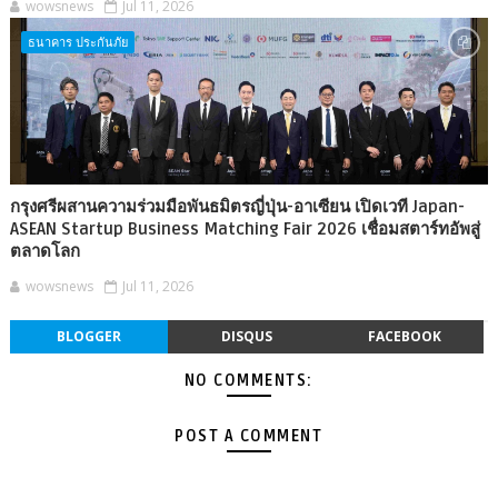
wowsnews
Jul 11, 2026
ธนาคาร ประกันภัย
กรุงศรีผสานความร่วมมือพันธมิตรญี่ปุ่น-อาเซียน เปิดเวที Japan-
ASEAN Startup Business Matching Fair 2026 เชื่อมสตาร์ทอัพสู่
ตลาดโลก
wowsnews
Jul 11, 2026
BLOGGER
DISQUS
FACEBOOK
NO COMMENTS:
POST A COMMENT