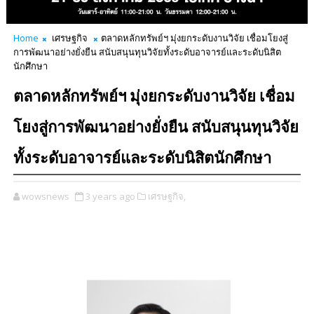
Home
เศรษฐกิจ
ตลาดหลักทรัพย์ฯ มุ่งยกระดับงานวิจัย เชื่อมโยงสู่
การพัฒนาอย่างยั่งยืน สนับสนุนทุนวิจัยทั้งระดับอาจารย์และระดับนิสิต
นักศึกษา
ตลาดหลักทรัพย์ฯ มุ่งยกระดับงานวิจัย เชื่อม
โยงสู่การพัฒนาอย่างยั่งยืน สนับสนุนทุนวิจัย
ทั้งระดับอาจารย์และระดับนิสิตนักศึกษา
wowsnews
3 years ago
เศรษฐกิจ,