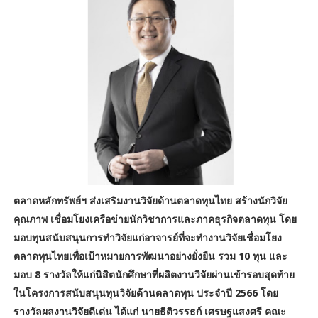
ตลาดหลักทรัพย์ฯ ส่งเสริมงานวิจัยด้านตลาดทุนไทย สร้างนักวิจัย
คุณภาพ เชื่อมโยงเครือข่ายนักวิชาการและภาคธุรกิจตลาดทุน โดย
มอบทุนสนับสนุนการทำวิจัยแก่อาจารย์ที่จะทำงานวิจัยเชื่อมโยง
ตลาดทุนไทยเพื่อเป้าหมายการพัฒนาอย่างยั่งยืน รวม 10 ทุน และ
มอบ 8 รางวัลให้แก่นิสิตนักศึกษาที่ผลิตงานวิจัยผ่านเข้ารอบสุดท้าย
ในโครงการสนับสนุนทุนวิจัยด้านตลาดทุน ประจำปี 2566 โดย
รางวัลผลงานวิจัยดีเด่น ได้แก่ นายธิติวรรธก์ เศรษฐแสงศรี คณะ