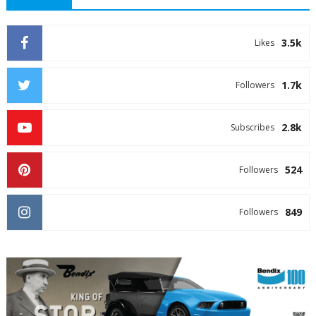
3.5k
Likes
1.7k
Followers
2.8k
Subscribes
524
Followers
849
Followers