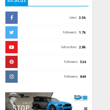
SOCIALIZE
3.5k
Likes
1.7k
Followers
2.8k
Subscribes
524
Followers
849
Followers