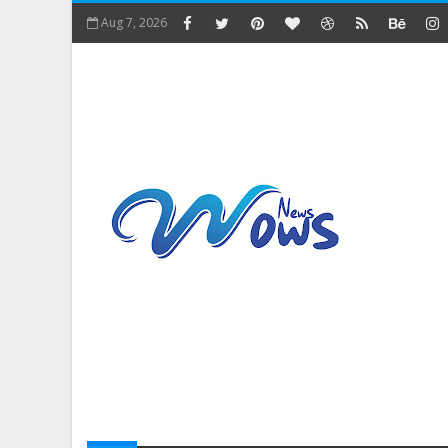
Aug 7, 2026