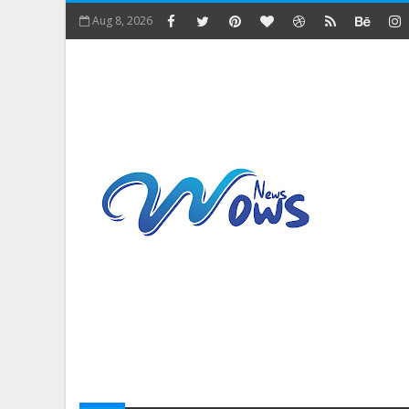
Aug 8, 2026