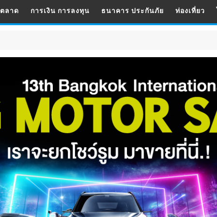
รตลาด
การเงิน การลงทุน
ธนาคาร ประกันภัย
ท่องเที่ยว