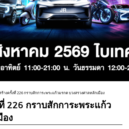
สร้างครั้งที่ 226 กราบสักการะพระแก้วมรกต บวงสรวงศาลหลักเมือง
งที่ 226 กราบสักการะพระแก้ว
ือง