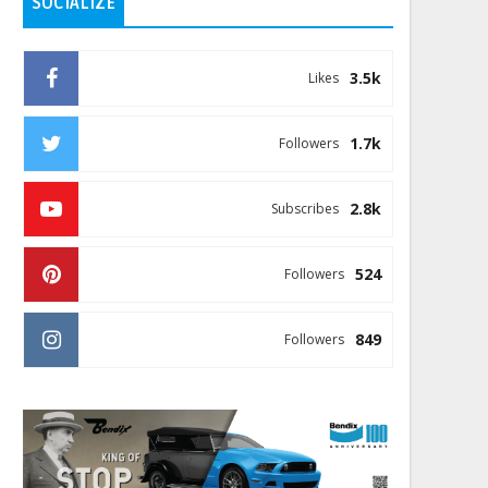
SOCIALIZE
3.5k
Likes
1.7k
Followers
2.8k
Subscribes
524
Followers
849
Followers