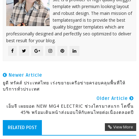
template with premium looking layout
and robust design. The main mission of
templatesyard is to provide the best
quality blogger templates which are
professionally designed and perfectlly seo optimized to deliver
best result for your blog.
Newer Article
ยูดี ทรัคส์ ประเทศไทย เร่งขยายเครือข่ายครอบคลุมพื้นที่ให้
บริการทั่วประเทศ
Older Article
เอ็มจี เผยยอด NEW MG4 ELECTRIC ช่วงไตรมาสแรก โตขึ้น
45% พร้อมเดินหน้าส่งมอบให้กับคนไทยต่อเนื่องตลอดปี
View More
RELATED POST