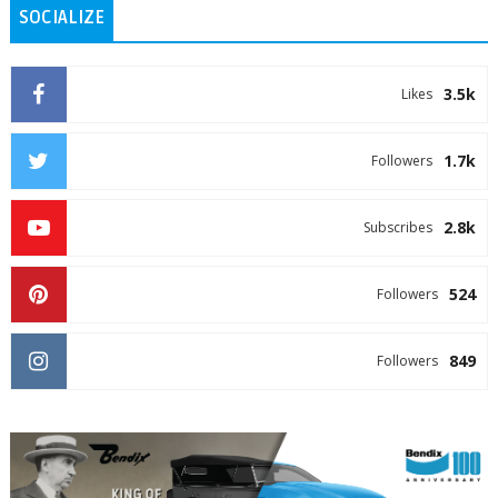
SOCIALIZE
3.5k
Likes
1.7k
Followers
2.8k
Subscribes
524
Followers
849
Followers