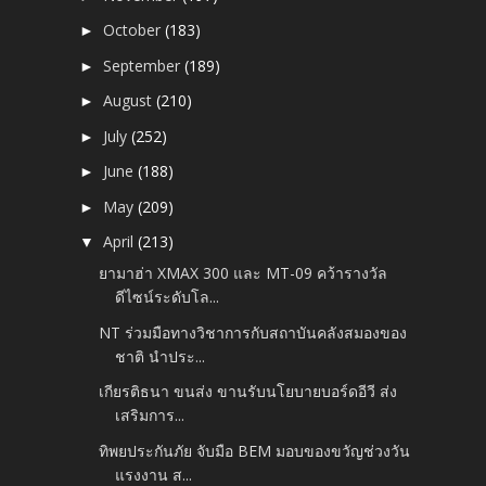
October
(183)
►
September
(189)
►
August
(210)
►
July
(252)
►
June
(188)
►
May
(209)
►
April
(213)
▼
ยามาฮ่า XMAX 300 และ MT-09 คว้ารางวัล
ดีไซน์ระดับโล...
NT ร่วมมือทางวิชาการกับสถาบันคลังสมองของ
ชาติ นำประ...
เกียรติธนา ขนส่ง ขานรับนโยบายบอร์ดอีวี ส่ง
เสริมการ...
ทิพยประกันภัย จับมือ BEM มอบของขวัญช่วงวัน
แรงงาน ส...