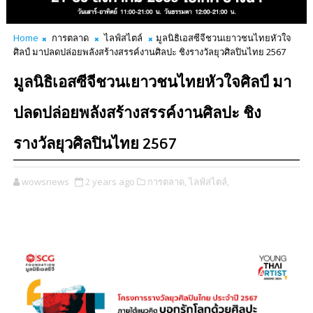
Home
การตลาด
ไลฟ์สไตล์
มูลนิธิเอสซีจีชวนเยาวชนไทยหัวใจ
ศิลป์ มาปลดปล่อยพลังสร้างสรรค์งานศิลปะ ชิงรางวัลยุวศิลปินไทย 2567
มูลนิธิเอสซีจีชวนเยาวชนไทยหัวใจศิลป์ มา
ปลดปล่อยพลังสร้างสรรค์งานศิลปะ ชิง
รางวัลยุวศิลปินไทย 2567
wowsnews
2 years ago
การตลาด,
ไลฟ์สไตล์,