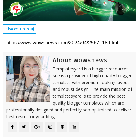
Share This
About wowsnews
Templatesyard is a blogger resources
site is a provider of high quality blogger
template with premium looking layout
and robust design. The main mission of
templatesyard is to provide the best
quality blogger templates which are
professionally designed and perfectlly seo optimized to deliver
best result for your blog.