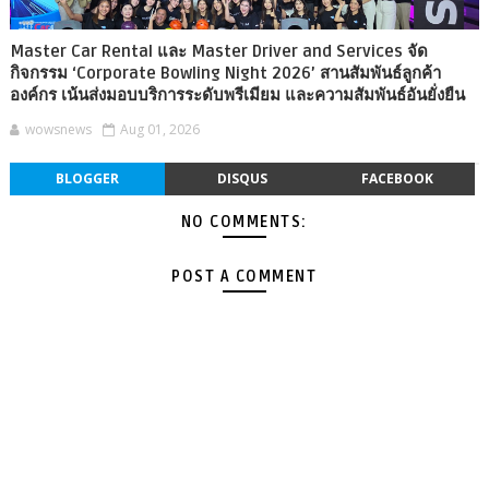
Master Car Rental และ Master Driver and Services จัด
กิจกรรม ‘Corporate Bowling Night 2026’ สานสัมพันธ์ลูกค้า
องค์กร เน้นส่งมอบบริการระดับพรีเมียม และความสัมพันธ์อันยั่งยืน
wowsnews
Aug 01, 2026
BLOGGER
DISQUS
FACEBOOK
NO COMMENTS:
POST A COMMENT