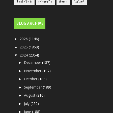
ไลฟ์สไตล์
เศรษฐกิจ
สังคม
ไฮไลท์
BLOG ARCHIVE
2026
(1146)
►
2025
(1869)
►
2024
(2354)
▼
December
(187)
►
November
(197)
►
October
(183)
►
September
(189)
►
August
(210)
►
July
(252)
►
June
(188)
►