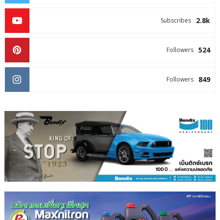
2.8k
Subscribes
524
Followers
849
Followers