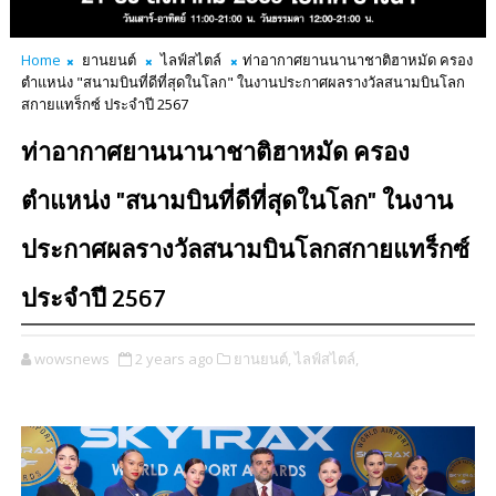
Home
ยานยนต์
ไลฟ์สไตล์
ท่าอากาศยานนานาชาติฮาหมัด ครอง
ตำแหน่ง "สนามบินที่ดีที่สุดในโลก" ในงานประกาศผลรางวัลสนามบินโลก
สกายแทร็กซ์ ประจำปี 2567
ท่าอากาศยานนานาชาติฮาหมัด ครอง
ตำแหน่ง "สนามบินที่ดีที่สุดในโลก" ในงาน
ประกาศผลรางวัลสนามบินโลกสกายแทร็กซ์
ประจำปี 2567
wowsnews
2 years ago
ยานยนต์,
ไลฟ์สไตล์,