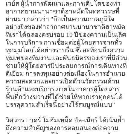
เวย์ส ผู้นำการพัฒนาและการเติบโตของท่า
อากาศยานนานาชาติฮาหมัดในทศวรรษที่
ผ่านมา กล่าวว่า "ถือเป็นความภาคภูมิใจ
อย่างยิ่งของท่าอากาศยานนานาชาติฮาหมัด
ที่เราได้ฉลองครบรอบ
10
ปีของความเป็นเลิศ
ในการบริการ การเชื่อมต่อผู้โดยสารจากทั่ว
ทุกมุมโลกได้อย่างราบรื่น ซึ่งสะท้อนถึงความ
ทุ่มเทของทีมงานและพันธมิตรของเราที่มีส่วน
ช่วยให้ผู้โดยสารมีประสบการณ์การเดินทางที่
ดีเยี่ยม การลงทุนอย่างต่อเนื่องในการอำนวย
ความสะดวกและการเปิดตัวนวัตกรรมด้าน
ร้านค้าและบริการ ภายในอาคารผู้โดยสาร
พื้นที่กว้างขวางที่ได้ช่วยให้พวกเราทุกคนได้
บรรลุความสำเร็จนี้อย่างไร้สมบูรณ์แบบ”
วิศวกร บาดร์ โมฮัมเหม็ด อัล-เมียร์ ได้เน้นย้ำ
ถึงความสำคัญของการตอบสนองต่อความ