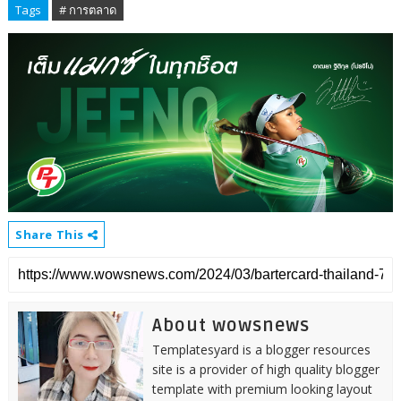
Tags
# การตลาด
Share This
About wowsnews
Templatesyard is a blogger resources
site is a provider of high quality blogger
template with premium looking layout