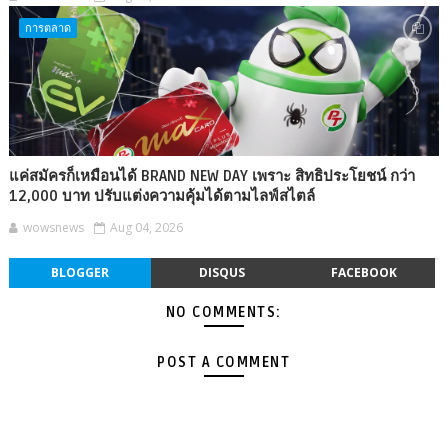
การตลาด
แค่สมัครก็เหมือนได้ BRAND NEW DAY เพราะ สิทธิประโยชน์ กว่า
12,000 บาท ปรับแต่งความคุ้มได้ตามไลฟ์สไตล์
wowsnews
Aug 04, 2026
BLOGGER
DISQUS
FACEBOOK
NO COMMENTS:
POST A COMMENT