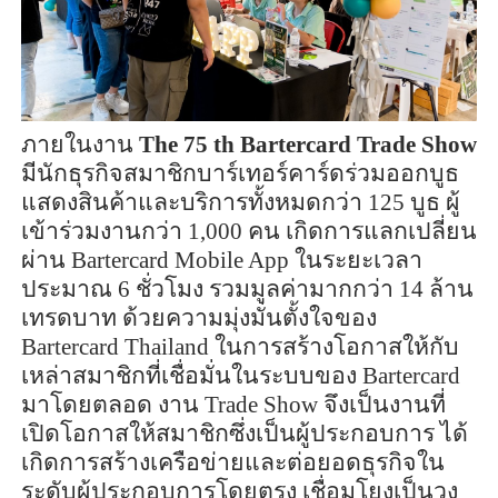
ภายในงาน
The
75
th Bartercard Trade Show
มีนักธุรกิจสมาชิกบาร์เทอร์คาร์ดร่วมออกบูธ
แสดงสินค้าและบริการทั้งหมดกว่า 125 บูธ ผู้
เข้าร่วมงานกว่า 1,000 คน เกิดการแลกเปลี่ยน
ผ่าน
Bartercard Mobile App
ในระยะเวลา
ประมาณ 6 ชั่วโมง รวมมูลค่ามากกว่า 14 ล้าน
เทรดบาท ด้วยความมุ่งมั่นตั้งใจของ
Bartercard Thailand
ในการสร้างโอกาสให้กับ
เหล่าสมาชิกที่เชื่อมั่นในระบบของ
Bartercard
มาโดยตลอด งาน
Trade Show
จึงเป็นงานที่
เปิดโอกาสให้สมาชิกซึ่งเป็นผู้ประกอบการ ได้
เกิดการสร้างเครือข่ายและต่อยอดธุรกิจใน
ระดับผู้ประกอบการโดยตรง เชื่อมโยงเป็นวง