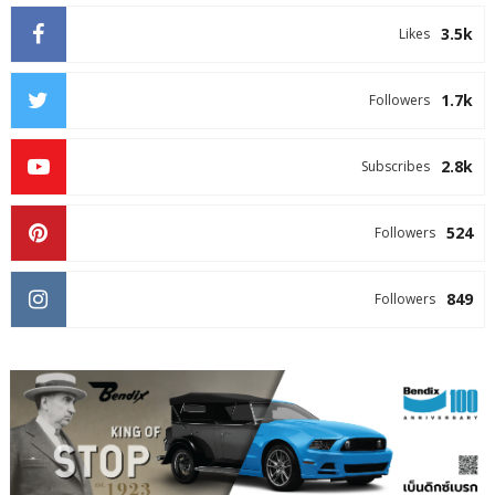
3.5k
Likes
1.7k
Followers
2.8k
Subscribes
524
Followers
849
Followers