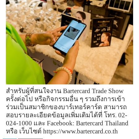
สำหรับผู้ที่สนใจงาน
Bartercard Trade Show
ครั้งต่อไป หรือกิจกรรมอื่น ๆ รวมถึงการเข้า
ร่วมเป็นสมาชิกของบาร์เทอร์คาร์ด สามารถ
สอบรายละเอียดข้อมูลเพิ่มเติมได้ที่ โทร. 02-
024-1000 และ
Facebook: Bartercard Thailand
หรือ เว็บไซต์
https://www.bartercard.co.th