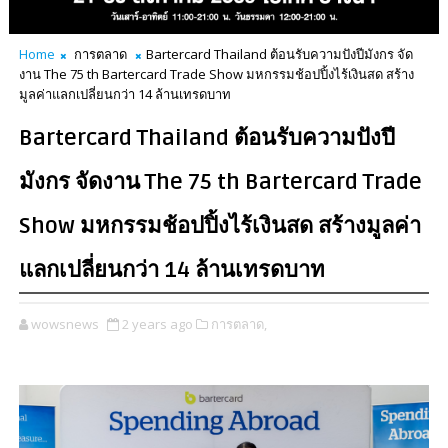
Home
การตลาด
Bartercard Thailand ต้อนรับความปังปีมังกร จัด
งาน The 75 th Bartercard Trade Show มหกรรมช้อปปิ้งไร้เงินสด สร้าง
มูลค่าแลกเปลี่ยนกว่า 14 ล้านเทรดบาท
Bartercard Thailand ต้อนรับความปังปี
มังกร จัดงาน The 75 th Bartercard Trade
Show มหกรรมช้อปปิ้งไร้เงินสด สร้างมูลค่า
แลกเปลี่ยนกว่า 14 ล้านเทรดบาท
wowsnews
2 years ago
การตลาด,