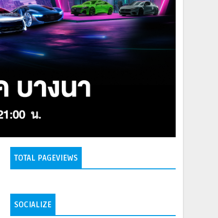
TOTAL PAGEVIEWS
SOCIALIZE