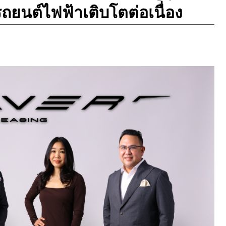
ถยนต์ไฟฟ้าเติบโตต่อเนื่อง