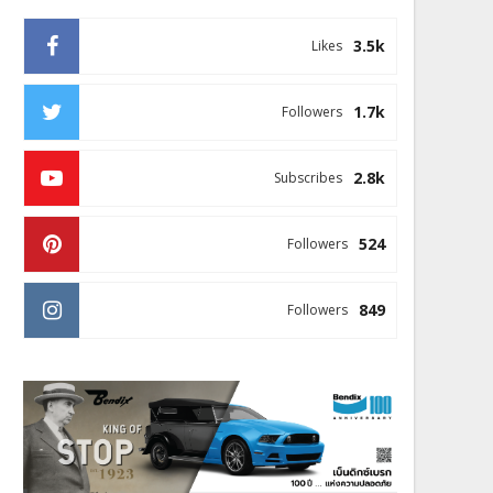
3.5k
Likes
1.7k
Followers
2.8k
Subscribes
524
Followers
849
Followers