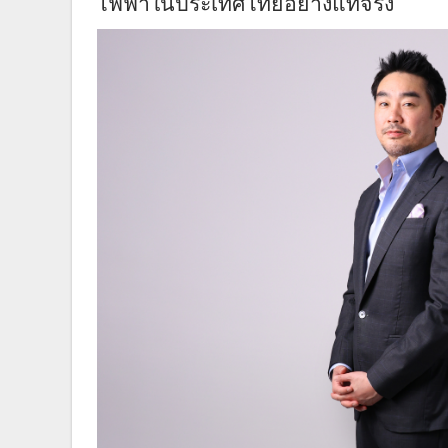
ไฟฟ้าในประเทศไทยอย่างแท้จริง