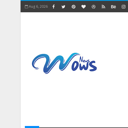
Aug 6, 2026