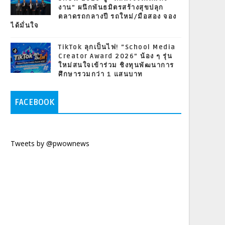
งาน” ผนึกพันธมิตรสร้างสุขปลุก
ตลาดรถกลางปี รถใหม่/มือสอง จอง
ได้มั่นใจ
TikTok ลุกเป็นไฟ! “School Media
Creator Award 2026” น้อง ๆ รุ่น
ใหม่สนใจเข้าร่วม ชิงทุนพัฒนาการ
ศึกษารวมกว่า 1 แสนบาท
FACEBOOK
Tweets by @pwownews