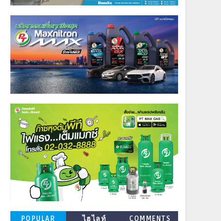
POPULAR
ไฮไลท์
COMMENTS