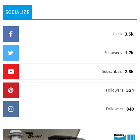
SOCIALIZE
3.5k
Likes
1.7k
Followers
2.8k
Subscribes
524
Followers
849
Followers