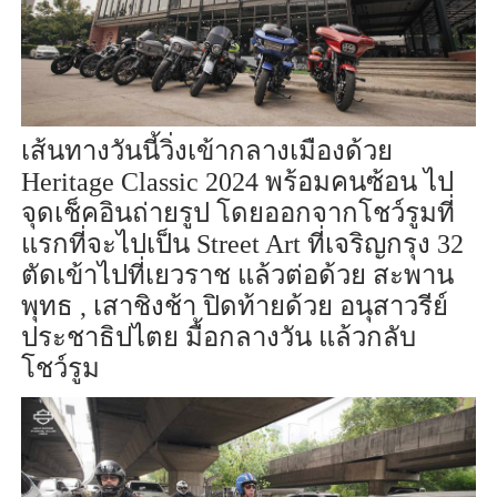
เส้นทางวันนี้วิ่งเข้ากลางเมืองด้วย
Heritage Classic 2024
พร้อมคนซ้อน ไป
จุดเช็คอินถ่ายรูป โดยออกจากโชว์รูมที่
แรกที่จะไปเป็น
Street Art
ที่เจริญกรุง
32
ตัดเข้าไปที่เยวราช แล้วต่อด้วย สะพาน
พุทธ
,
เสาชิงช้า ปิดท้ายด้วย อนุสาวรีย์
ประชาธิปไตย มื้อกลางวัน แล้วกลับ
โชว์รูม