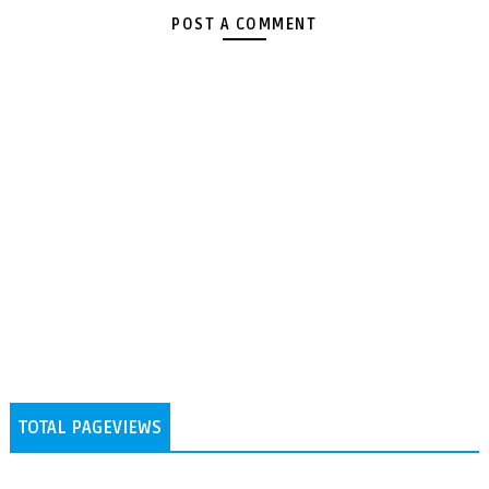
POST A COMMENT
TOTAL PAGEVIEWS