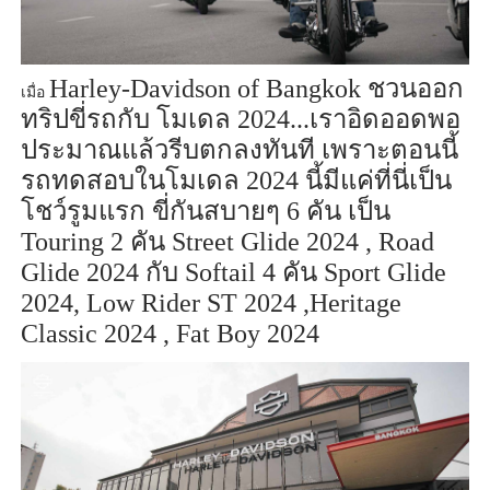
Harley-Davidson of Bangkok
ชวนออก
เมื่อ
ทริปขี่รถกับ โมเดล
2024...
เราอิดออดพอ
ประมาณแล้วรีบตกลงทันที เพราะตอนนี้
รถทดสอบในโมเดล
2024
นี้มีแค่ที่นี่เป็น
โชว์รูมแรก ขี่กันสบายๆ
6
คัน เป็น
Touring 2
คัน
Street Glide 2024 , Road
Glide 2024
กับ
Softail 4
คัน
Sport Glide
2024, Low Rider ST 2024 ,Heritage
Classic 2024 , Fat Boy 2024