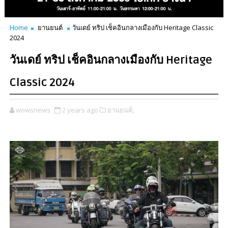
Home
ยานยนต์
วันเดย์ ทริป เช็คอินกลางเมืองกับ Heritage Classic
2024
วันเดย์ ทริป เช็คอินกลางเมืองกับ Heritage
Classic 2024
wowsnews
2 years ago
ยานยนต์,