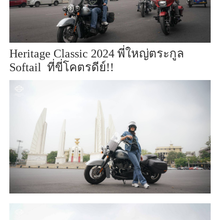
Heritage Classic 2024
พี่ใหญ่ตระกูล
Softail
ที่ขี่โคตรดีย์!!