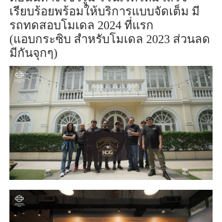
เรียบร้อยพร้อมให้บริการแบบจัดเต็ม มี
รถทดสอบโมเดล
2024
ที่แรก
(
แอบกระซิบ สำหรับโมเดล
2023
ส่วนลด
มีกันจุกๆ)