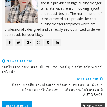
site is a provider of high quality blogger
template with premium looking layout
and robust design. The main mission of
templatesyard is to provide the best
quality blogger templates which are
professionally designed and perfectlly seo optimized to deliver
best result for your blog.
Newer Article
“คู่หูไทยยามาฮ่า” พร้อมบู๊! เรซแรก เวิลด์ ซูเปอร์สปอร์ต ที่ บาร์
เซโลน่า
Older Article
ป้องกันยางซึม ยางเสื่อมเร็ว พร้อมประหยัดน้ำมัน เพียงมา
เปลี่ยนลมยางไนโตรเจน + เติมลมยางไนโตรเจน ที่
AUTOBACS
View More
RELATED POST