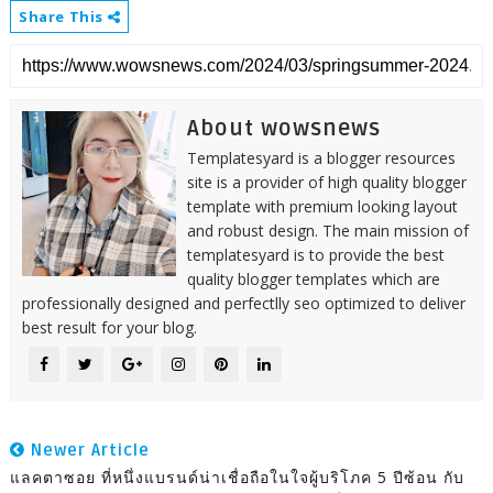
Share This
About wowsnews
Templatesyard is a blogger resources
site is a provider of high quality blogger
template with premium looking layout
and robust design. The main mission of
templatesyard is to provide the best
quality blogger templates which are
professionally designed and perfectlly seo optimized to deliver
best result for your blog.
Newer Article
แลคตาซอย ที่หนึ่งแบรนด์น่าเชื่อถือในใจผู้บริโภค 5 ปีซ้อน กับ