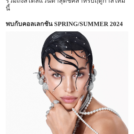
รวมถึงสไตล์แว่นตาสุดชิคสำหรับฤดูกาลใหม่
นี้
พบกับคอลเลกชัน
SPRING/SUMMER
2024