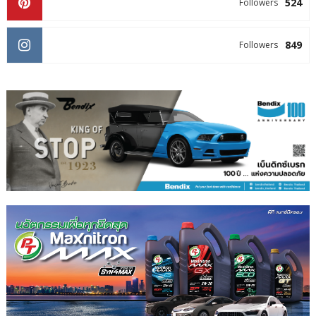
524
Followers
849
Followers