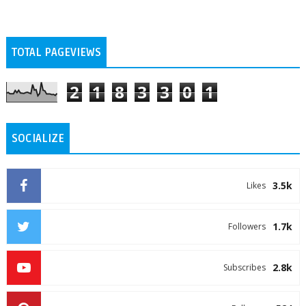
TOTAL PAGEVIEWS
2
1
8
3
3
0
1
SOCIALIZE
3.5k
Likes
1.7k
Followers
2.8k
Subscribes