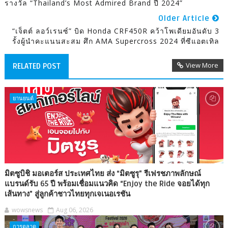
รางวัล “Thailand’s Most Admired Brand ปี 2024”
Older Article
“เจ็ตต์ ลอว์เรนซ์” บิด Honda CRF450R คว้าโพเดียมอันดับ 3
รั้งผู้นำคะแนนสะสม ศึก AMA Supercross 2024 ที่ซีแอตเทิล
View More
RELATED POST
ยานยนต์
มิตซูบิชิ มอเตอร์ส ประเทศไทย ส่ง “มิตซูรุ” รีเฟรชภาพลักษณ์
แบรนด์รับ 65 ปี พร้อมเชื่อมแนวคิด “Enjoy the Ride จอยได้ทุก
เส้นทาง” สู่ลูกค้าชาวไทยทุกเจเนอเรชัน
wowsnews
Aug 06, 2026
การตลาด