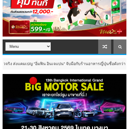
“อิ่มฟิน อินเจแปน” จับมือกับร้านอาหารญี่ปุ่นชื่อดังกว่า 40 ร้าน
มอเต