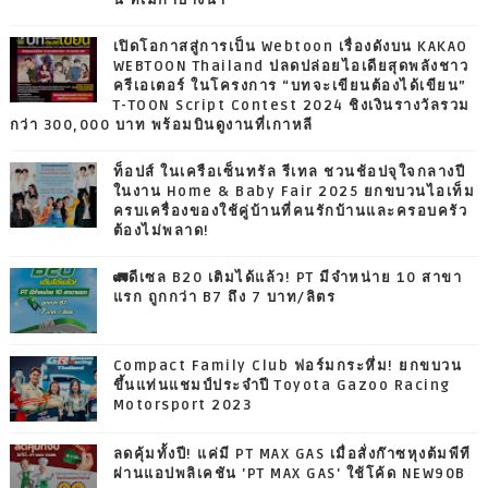
เปิดโอกาสสู่การเป็น Webtoon เรื่องดังบน KAKAO
WEBTOON Thailand ปลดปล่อยไอเดียสุดพลังชาว
ครีเอเตอร์ ในโครงการ “บทจะเขียนต้องได้เขียน”
T-TOON Script Contest 2024 ชิงเงินรางวัลรวม
กว่า 300,000 บาท พร้อมบินดูงานที่เกาหลี
ท็อปส์ ในเครือเซ็นทรัล รีเทล ชวนช้อปจุใจกลางปี
ในงาน Home & Baby Fair 2025 ยกขบวนไอเท็ม
ครบเครื่องของใช้คู่บ้านที่คนรักบ้านและครอบครัว
ต้องไม่พลาด!
🚛ดีเซล B20 เติมได้แล้ว! PT มีจำหน่าย 10 สาขา
แรก ถูกกว่า B7 ถึง 7 บาท/ลิตร
Compact Family Club ฟอร์มกระหึ่ม! ยกขบวน
ขึ้นแท่นแชมป์ประจำปี Toyota Gazoo Racing
Motorsport 2023
ลดคุ้มทั้งปี! แค่มี PT MAX GAS เมื่อสั่งก๊าซหุงต้มพีที
ผ่านแอปพลิเคชัน 'PT MAX GAS' ใช้โค้ด NEW90B