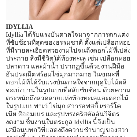
IDYLLIA
Idyllia
ได้รับแรงบันดาลใจมาจากการตกแต่ง
ที่ซับซ้อนที่สุดของธรรมชาติ ตั้งแต่เปลือกหอย
ที่มีรายละเอียดสวยงามไปจนถึงดอกไม้ที่เปล่ง
ประกาย สิ่งมีชีวิตใต้ท้องทะเล เช่น เปลือกหอย
ปลาดาว และม้าน้ำ ปรากฏขึ้นด้วยงานฝีมือ
อันประณีตพร้อมไข่มุกมากมาย ในขณะที่
ดอกไม้ที่ได้รับแรงบันดาลใจจากฤดูใบไม้ผลิ
จะเบ่งบานในรูปแบบที่สลับซับซ้อน ด้วยความ
ตระหนักถึงลวดลายแห่งท้องทะเลและดอกไม้
ในรูปแบบพาเว่ ไข่มุก สวารอฟสกี้ เซอร์โค
เนีย สีออมเบร และรูปทรงคริสตัลอันวิจิตร
งดงาม ชิ้นงานในตระกูล
Idyllia
นี้จึงเป็น
เสมือนบทกวีที่แสดงถึงความชำนาญของสวา