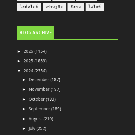
ไลฟ์สไตล์
เศรษฐกิจ
สังคม
ไฮไลท์
BLOG ARCHIVE
2026
(1154)
►
2025
(1869)
►
2024
(2354)
▼
December
(187)
►
November
(197)
►
October
(183)
►
September
(189)
►
August
(210)
►
July
(252)
►