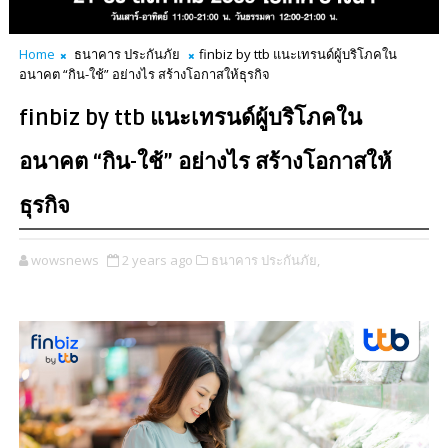
Home
ธนาคาร ประกันภัย
finbiz by ttb แนะเทรนด์ผู้บริโภคใน
อนาคต “กิน-ใช้” อย่างไร สร้างโอกาสให้ธุรกิจ
finbiz by ttb แนะเทรนด์ผู้บริโภคใน
อนาคต “กิน-ใช้” อย่างไร สร้างโอกาสให้
ธุรกิจ
wowsnews
2 years ago
ธนาคาร ประกันภัย,