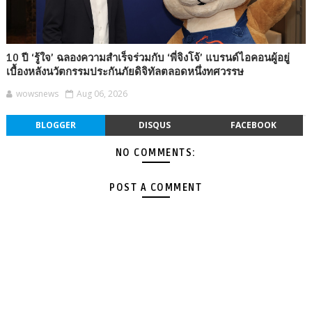
10 ปี ‘รู้ใจ’ ฉลองความสำเร็จร่วมกับ ‘พี่จิงโจ้’ แบรนด์ไอคอนผู้อยู่
เบื้องหลังนวัตกรรมประกันภัยดิจิทัลตลอดหนึ่งทศวรรษ
wowsnews
Aug 06, 2026
BLOGGER
DISQUS
FACEBOOK
NO COMMENTS:
POST A COMMENT