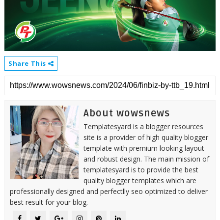
Share This
About wowsnews
Templatesyard is a blogger resources
site is a provider of high quality blogger
template with premium looking layout
and robust design. The main mission of
templatesyard is to provide the best
quality blogger templates which are
professionally designed and perfectlly seo optimized to deliver
best result for your blog.