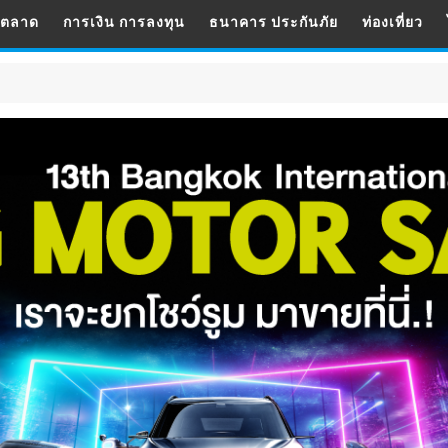
รตลาด
การเงิน การลงทุน
ธนาคาร ประกันภัย
ท่องเที่ยว