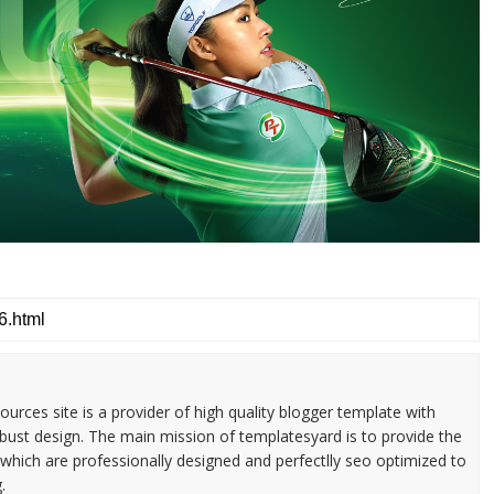
urces site is a provider of high quality blogger template with
ust design. The main mission of templatesyard is to provide the
 which are professionally designed and perfectlly seo optimized to
.