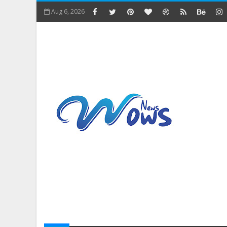
Aug 6, 2026