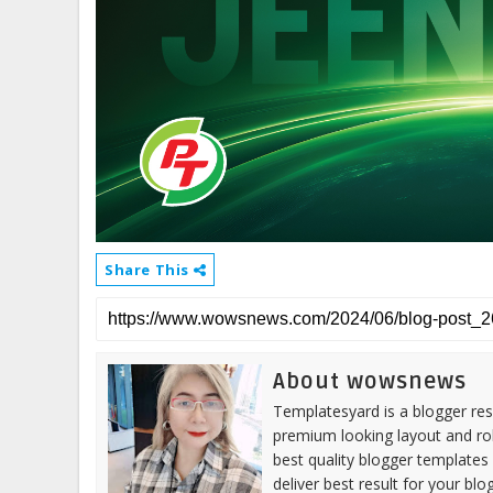
Share This
About wowsnews
Templatesyard is a blogger reso
premium looking layout and rob
best quality blogger templates
deliver best result for your blog