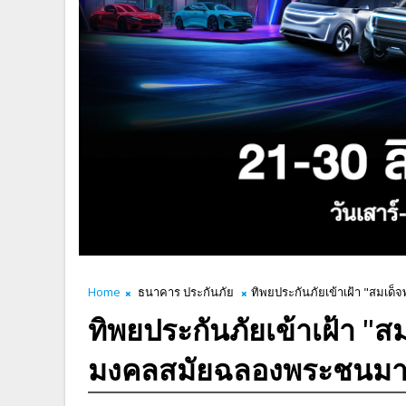
Home
ธนาคาร ประกันภัย
ทิพยประกันภัยเข้าเฝ้า "สม
ทิพยประกันภัยเข้าเฝ้า "
มงคลสมัยฉลองพระชนมา