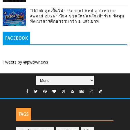
TikTok ลุกเป็นไฟ! “School Media Creator
Award 2026” น้อง ๆ รุ่นใหม่สนใจเข้าร่วม ชิงทุน
พัฒนาการศึกษารวมกว่า 1 แสนบาท
FACEBOOK
Tweets by @pwownews
TAGS