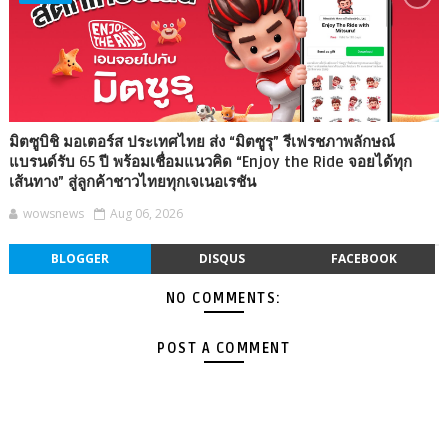
มิตซูบิชิ มอเตอร์ส ประเทศไทย ส่ง “มิตซูรุ” รีเฟรชภาพลักษณ์
แบรนด์รับ 65 ปี พร้อมเชื่อมแนวคิด “Enjoy the Ride จอยได้ทุก
เส้นทาง” สู่ลูกค้าชาวไทยทุกเจเนอเรชัน
wowsnews
Aug 06, 2026
BLOGGER
DISQUS
FACEBOOK
NO COMMENTS:
POST A COMMENT