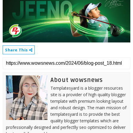
Share This
About wowsnews
Templatesyard is a blogger resources
site is a provider of high quality blogger
template with premium looking layout
and robust design. The main mission of
templatesyard is to provide the best
quality blogger templates which are
professionally designed and perfectlly seo optimized to deliver