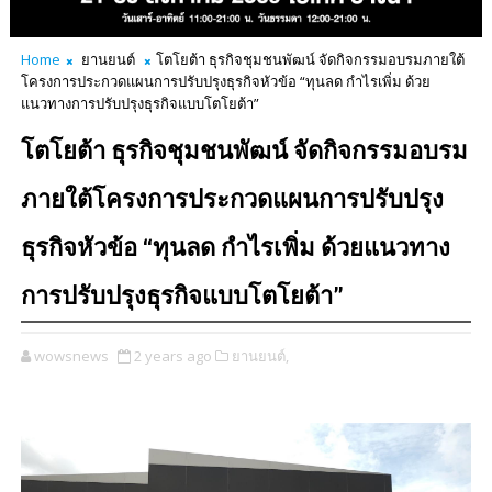
Home
ยานยนต์
โตโยต้า ธุรกิจชุมชนพัฒน์ จัดกิจกรรมอบรมภายใต้
โครงการประกวดแผนการปรับปรุงธุรกิจหัวข้อ “ทุนลด กำไรเพิ่ม ด้วย
แนวทางการปรับปรุงธุรกิจแบบโตโยต้า”
โตโยต้า ธุรกิจชุมชนพัฒน์ จัดกิจกรรมอบรม
ภายใต้โครงการประกวดแผนการปรับปรุง
ธุรกิจหัวข้อ “ทุนลด กำไรเพิ่ม ด้วยแนวทาง
การปรับปรุงธุรกิจแบบโตโยต้า”
wowsnews
2 years ago
ยานยนต์,