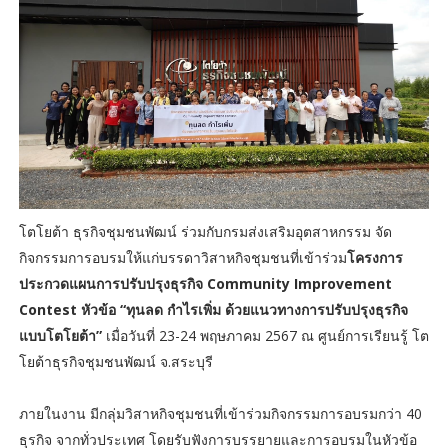
โตโยต้า ธุรกิจชุมชนพัฒน์ ร่วมกับกรมส่งเสริมอุตสาหกรรม จัด
กิจกรรมการอบรมให้แก่บรรดาวิสาหกิจชุมชนที่เข้าร่วม
โครงการ
ประกวดแผนการปรับปรุงธุรกิจ Community Improvement
Contest หัวข้อ “ทุนลด กำไรเพิ่ม ด้วยแนวทางการปรับปรุงธุรกิจ
แบบโตโยต้า”
เมื่อวันที่ 23-24 พฤษภาคม 2567 ณ ศูนย์การเรียนรู้ โต
โยต้าธุรกิจชุมชนพัฒน์ จ.สระบุรี
ภายในงาน มีกลุ่มวิสาหกิจชุมชนที่เข้าร่วมกิจกรรมการอบรมกว่า 40
ธุรกิจ จากทั่วประเทศ โดยรับฟังการบรรยายและการอบรมในหัวข้อ