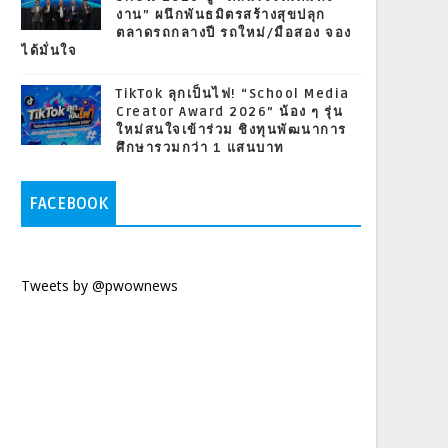
งาน” ผนึกพันธมิตรสร้างสุขปลุก
ตลาดรถกลางปี รถใหม่/มือสอง จอง
ได้มั่นใจ
TikTok ลุกเป็นไฟ! “School Media
Creator Award 2026” น้อง ๆ รุ่น
ใหม่สนใจเข้าร่วม ชิงทุนพัฒนาการ
ศึกษารวมกว่า 1 แสนบาท
FACEBOOK
Tweets by @pwownews