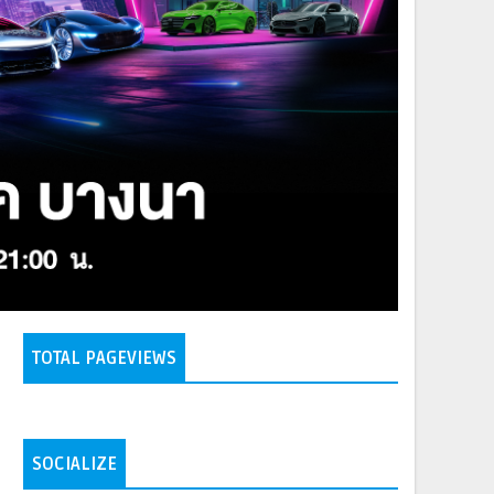
TOTAL PAGEVIEWS
SOCIALIZE