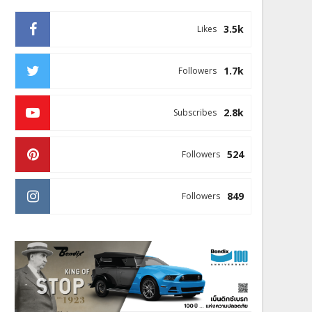
3.5k
Likes
1.7k
Followers
2.8k
Subscribes
524
Followers
849
Followers