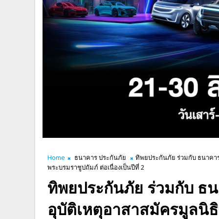
Home
ธนาคาร ประกันภัย
ทิพยประกันภัย ร่วมกับ ธนาคาร
พระบรมราชูปถัมภ์ ต่อเนื่องเป็นปีที่ 2
ทิพยประกันภัย ร่วมกับ 
อุบัติเหตุอาสาสมัครมูลนิ