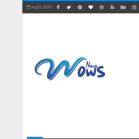
Aug 6, 2026