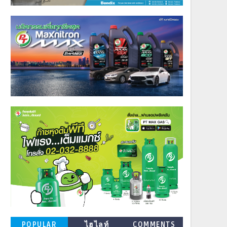
POPULAR
ไฮไลท์
COMMENTS