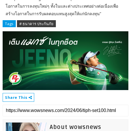
โอกาสในการลงทุนใหม่ๆ ทั้งในและต่างประเทศอย่างต่อเนื่องเพื่อ
สร้างโอกาสในการรับผลตอบแทนสูงสุดให้แก่นักลงทุน”
Tags
# ธนาคาร ประกันภัย
Share This
About wowsnews