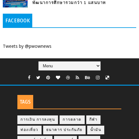
พัฒนาการศึกษารวมกว่า 1 แสนบาท
FACEBOOK
Tweets by @pwownews
TAGS
การเงิน การลงทุน
การตลาด
กีฬา
ท่องเที่ยว
ธนาคาร ประกันภัย
น้ำมัน