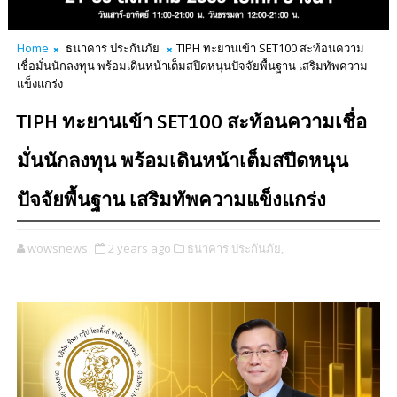
Home
ธนาคาร ประกันภัย
TIPH ทะยานเข้า SET100 สะท้อนความ
เชื่อมั่นนักลงทุน พร้อมเดินหน้าเต็มสปีดหนุนปัจจัยพื้นฐาน เสริมทัพความ
แข็งแกร่ง
TIPH ทะยานเข้า SET100 สะท้อนความเชื่อ
มั่นนักลงทุน พร้อมเดินหน้าเต็มสปีดหนุน
ปัจจัยพื้นฐาน เสริมทัพความแข็งแกร่ง
wowsnews
2 years ago
ธนาคาร ประกันภัย,