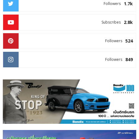
1.7k
Followers
2.8k
Subscribes
524
Followers
849
Followers