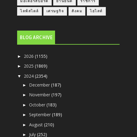
มอเตอร์สปอร์ต
ยานยนต์
ราชการ
ไลฟ์สไตล์
เศรษฐกิจ
สังคม
ไฮไลท์
BLOG ARCHIVE
2026
(1155)
►
2025
(1869)
►
2024
(2354)
▼
December
(187)
►
November
(197)
►
October
(183)
►
September
(189)
►
August
(210)
►
July
(252)
►