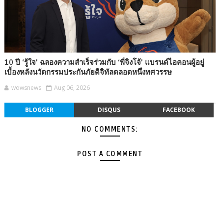
10 ปี ‘รู้ใจ’ ฉลองความสำเร็จร่วมกับ ‘พี่จิงโจ้’ แบรนด์ไอคอนผู้อยู่
เบื้องหลังนวัตกรรมประกันภัยดิจิทัลตลอดหนึ่งทศวรรษ
wowsnews
Aug 06, 2026
BLOGGER
DISQUS
FACEBOOK
NO COMMENTS:
POST A COMMENT