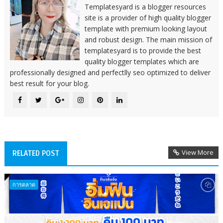
Templatesyard is a blogger resources
site is a provider of high quality blogger
template with premium looking layout
and robust design. The main mission of
templatesyard is to provide the best
quality blogger templates which are
professionally designed and perfectlly seo optimized to deliver
best result for your blog.
View More
RELATED POST
การตลาด