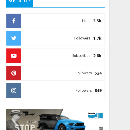
SOCIALIZE
3.5k
Likes
1.7k
Followers
2.8k
Subscribes
524
Followers
849
Followers