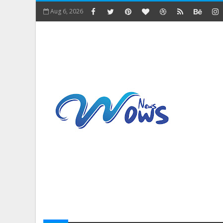
Aug 6, 2026