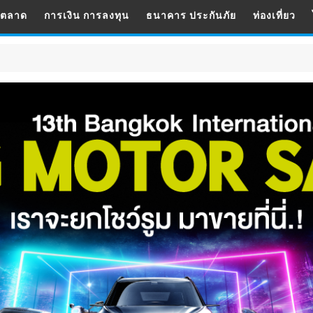
รตลาด
การเงิน การลงทุน
ธนาคาร ประกันภัย
ท่องเที่ยว