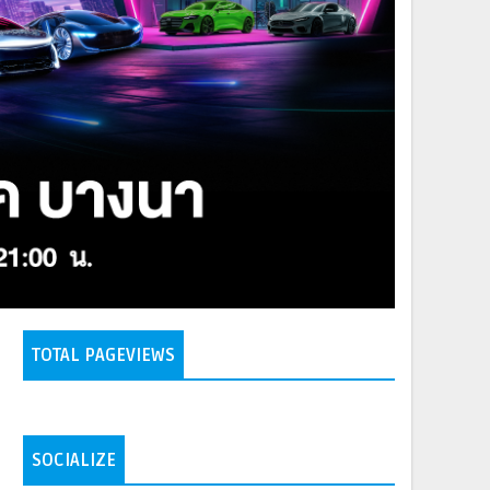
TOTAL PAGEVIEWS
SOCIALIZE