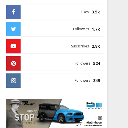
3.5k
Likes
1.7k
Followers
2.8k
Subscribes
524
Followers
849
Followers