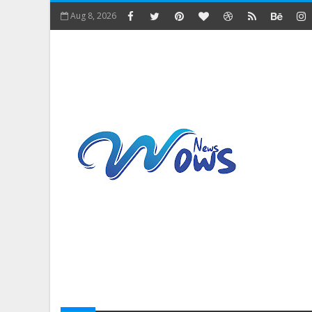
Aug 8, 2026