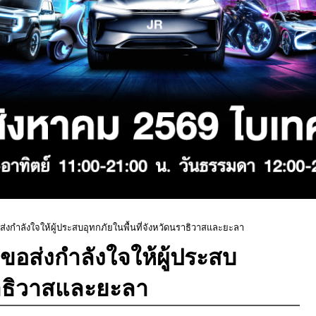
กำลังใจให้ผู้ประสบอุทกภัยในพื้นที่จังหวัดนราธิวาสและยะลา
ส่งกำลังใจให้ผู้ประสบ
นราธิวาสและยะลา