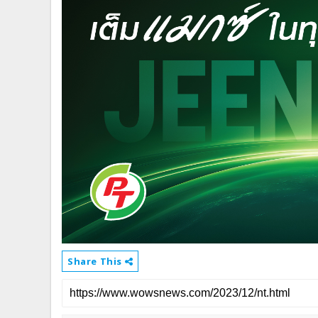
Share This