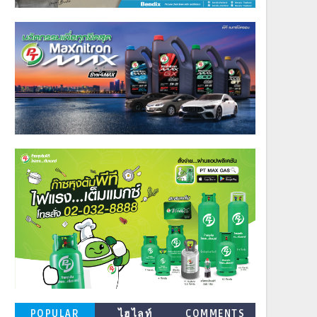
POPULAR
ไฮไลท์
COMMENTS