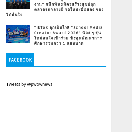
งาน” ผนึกพันธมิตรสร้างสุขปลุก
ตลาดรถกลางปี รถใหม่/มือสอง จอง
ได้มั่นใจ
TikTok ลุกเป็นไฟ! “School Media
Creator Award 2026” น้อง ๆ รุ่น
ใหม่สนใจเข้าร่วม ชิงทุนพัฒนาการ
ศึกษารวมกว่า 1 แสนบาท
FACEBOOK
Tweets by @pwownews