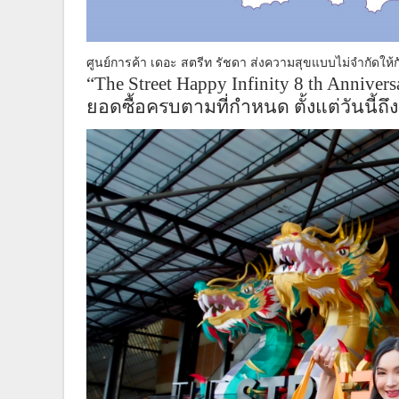
ศูนย์การค้า เดอะ สตรีท รัชดา ส่งความสุขแบบไม่จำกัดใ
“
The Street Happy Infinity 8 th Anniver
ยอดซื้อครบตามที่กำหนด ตั้งแต่วันนี้ถึ