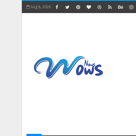
Aug 8, 2026