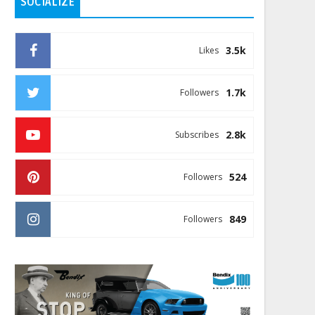
SOCIALIZE
3.5k
Likes
1.7k
Followers
2.8k
Subscribes
524
Followers
849
Followers