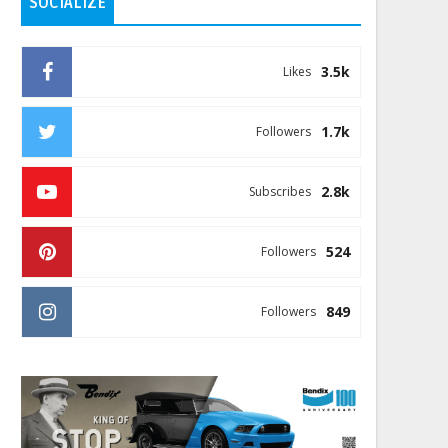
SOCIALIZE
3.5k
Likes
1.7k
Followers
2.8k
Subscribes
524
Followers
849
Followers