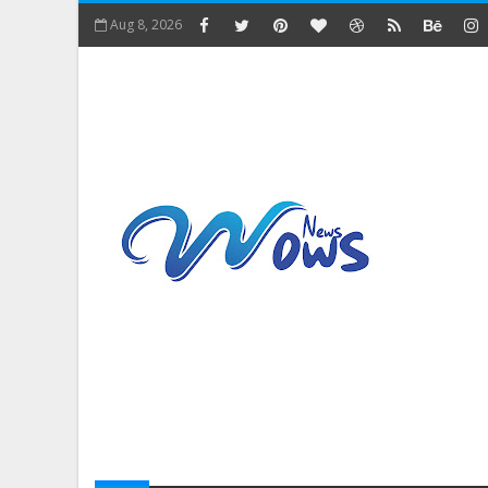
Aug 8, 2026