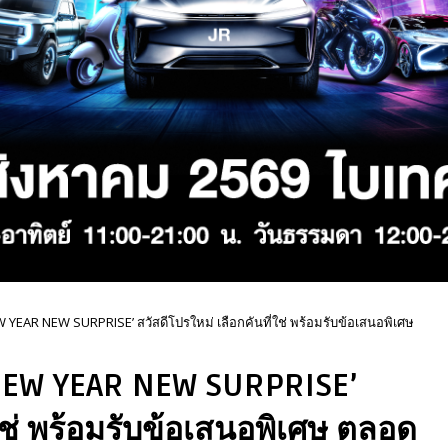
YEAR NEW SURPRISE’ สวัสดีโปรใหม่ เลือกคันที่ใช่ พร้อมรับข้อเสนอพิเศษ
NEW YEAR NEW SURPRISE’
่ใช่ พร้อมรับข้อเสนอพิเศษ ตลอด