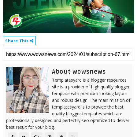
Share This
About wowsnews
Templatesyard is a blogger resources
site is a provider of high quality blogger
template with premium looking layout
and robust design. The main mission of
templatesyard is to provide the best
quality blogger templates which are
professionally designed and perfectlly seo optimized to deliver
best result for your blog.