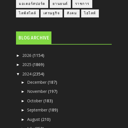
มอเตอร์สปอร์ต
ยานยนต์
ราชการ
ไลฟ์สไตล์
เศรษฐกิจ
สังคม
ไฮไลท์
BLOG ARCHIVE
2026
(1154)
►
2025
(1869)
►
2024
(2354)
▼
December
(187)
►
November
(197)
►
October
(183)
►
September
(189)
►
August
(210)
►