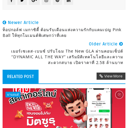
Newer Article
ท็อปกอล์ฟ เมกาซิตี้ ต้อนรับเดือนแห่งความรักกับแคมเปญ Pink
Ball ให้ทุกโมเมนต์พิเศษกว่าที่เคย
Older Article
เมอร์เซเดส-เบนซ์ ปรับโฉม The New GLA ผ่านคอนเซ็ปต์
“DYNAMIC ALL THE WAY” เสริมมิติเทคโนโลยีและความ
สะดวกสบาย เปิดราคาที่ 2.58 ล้านบาท
View More
RELATED POST
ยานยนต์