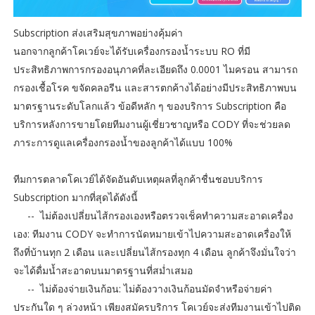
Subscription ส่งเสริมสุขภาพอย่างคุ้มค่า
นอกจากลูกค้าโคเวย์จะได้รับเครื่องกรองน้ำระบบ RO ที่มี
ประสิทธิภาพการกรองอนุภาคที่ละเอียดถึง 0.0001 ไมครอน สามารถ
กรองเชื้อโรค ขจัดคลอรีน และสารตกค้างได้อย่างมีประสิทธิภาพบน
มาตรฐานระดับโลกแล้ว ข้อดีหลัก ๆ ของบริการ Subscription คือ
บริการหลังการขายโดยทีมงานผู้เชี่ยวชาญหรือ CODY ที่จะช่วยลด
ภาระการดูแลเครื่องกรองน้ำของลูกค้าได้แบบ 100%
ทีมการตลาดโคเวย์ได้จัดอันดับเหตุผลที่ลูกค้าชื่นชอบบริการ
Subscription มากที่สุดได้ดังนี้
-​- ไม่ต้องเปลี่ยนไส้กรองเองหรือตรวจเช็คทำความสะอาดเครื่อง
เอง: ทีมงาน CODY จะทำการนัดหมายเข้าไปความสะอาดเครื่องให้
ถึงที่บ้านทุก 2 เดือน และเปลี่ยนไส้กรองทุก 4 เดือน ลูกค้าจึงมั่นใจว่า
จะได้ดื่มน้ำสะอาดบนมาตรฐานที่สม่ำเสมอ
-​- ไม่ต้องจ่ายเงินก้อน: ไม่ต้องวางเงินก้อนมัดจำหรือจ่ายค่า
ประกันใด ๆ ล่วงหน้า เพียงสมัครบริการ โคเวย์จะส่งทีมงานเข้าไปติด