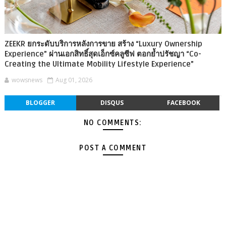
ZEEKR ยกระดับบริการหลังการขาย สร้าง “Luxury Ownership
Experience” ผ่านเอกสิทธิ์สุดเอ็กซ์คลูซีฟ ตอกย้ำปรัชญา “Co-
Creating the Ultimate Mobility Lifestyle Experience”
wowsnews
Aug 01, 2026
BLOGGER
DISQUS
FACEBOOK
NO COMMENTS:
POST A COMMENT