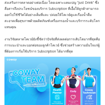
ส่งเสริมการตลาดอย่างต่อเนื่อง โดยเฉพาะแคมเปญ “Just Drink” ซึ่ง
สื่อสารถึงประโยชน์ของบริการ Subscription ที่เอื้อให้ลูกค้าสามารถ
ออกไปใช้ชีวิตได้อย่างเต็มที่และ ปล่อยให้โคเวย์ดูแลเรื่องน้ำดื่ม
สะอาดเพื่อสุขภาพด้วยผลิตภัณฑ์เครื่องกรองน้ำและบริการระดับโลก
แทนคุณ
งานวิจัยตลาดโคเวย์ยังชี้ชัดว่าปัจจัยที่ส่งผลต่อการเติบโตมากที่สุดคือ
การแนะนำและบอกต่อของลูกค้าโคเวย์ ซึ่งช่วยสร้างความมั่นใจแก่ผู้
ที่ต้องการเริ่มใช้บริการ Subscription ได้มากที่สุด