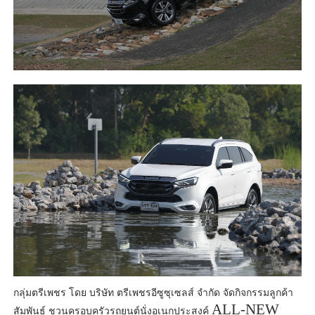
กลุ่มตรีเพชร โดย บริษัท ตรีเพชรอีซูซุเซลส์ จำกัด จัดกิจกรรมลูกค้า
ALL-NEW
สัมพันธ์ ชวนครอบครัวรถยนต์นั่งอเนกประสงค์