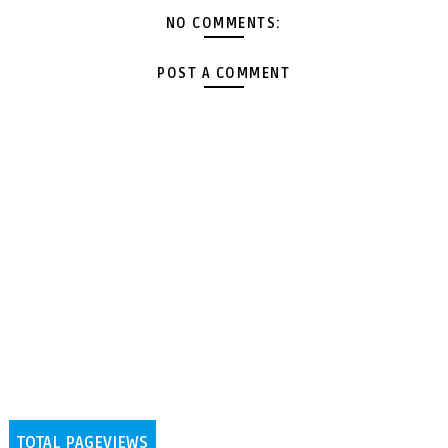
NO COMMENTS:
POST A COMMENT
TOTAL PAGEVIEWS