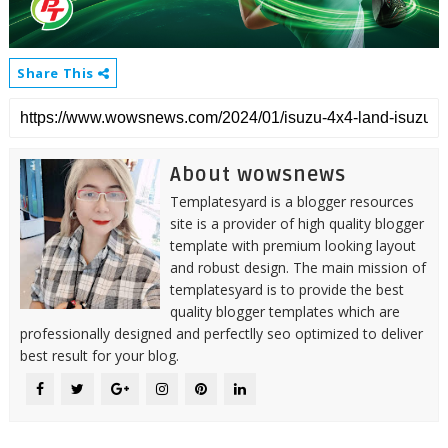
Share This
About wowsnews
Templatesyard is a blogger resources
site is a provider of high quality blogger
template with premium looking layout
and robust design. The main mission of
templatesyard is to provide the best
quality blogger templates which are
professionally designed and perfectlly seo optimized to deliver
best result for your blog.