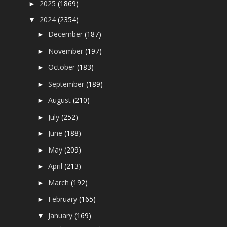
2025
(1869)
►
2024
(2354)
▼
December
(187)
►
November
(197)
►
October
(183)
►
September
(189)
►
August
(210)
►
July
(252)
►
June
(188)
►
May
(209)
►
April
(213)
►
March
(192)
►
February
(165)
►
January
(169)
▼