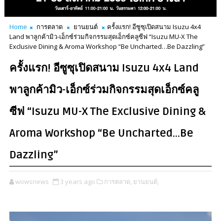
Home
การตลาด
ยานยนต์
ครั้งแรก! อีซูซุเปิดสนาม Isuzu 4x4
Land พาลูกค้ามิว-เอ็กซ์ร่วมกิจกรรมสุดเอ็กซ์คลูซีฟ “Isuzu MU-X The
Exclusive Dining & Aroma Workshop “Be Uncharted…Be Dazzling”
ครั้งแรก! อีซูซุเปิดสนาม Isuzu 4x4 Land
พาลูกค้ามิว-เอ็กซ์ร่วมกิจกรรมสุดเอ็กซ์คลู
ซีฟ “Isuzu MU-X The Exclusive Dining &
Aroma Workshop “Be Uncharted…Be
Dazzling”
wowsnews
3 years ago
การตลาด,
ยานยนต์,